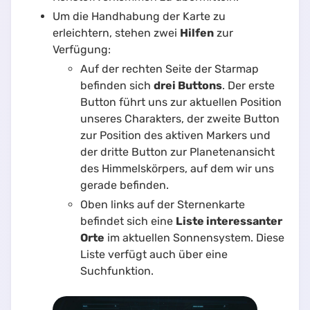
Um die Handhabung der Karte zu
erleichtern, stehen zwei
Hilfen
zur
Verfügung:
Auf der rechten Seite der Starmap
befinden sich
drei Buttons
. Der erste
Button führt uns zur aktuellen Position
unseres Charakters, der zweite Button
zur Position des aktiven Markers und
der dritte Button zur Planetenansicht
des Himmelskörpers, auf dem wir uns
gerade befinden.
Oben links auf der Sternenkarte
befindet sich eine
Liste interessanter
Orte
im aktuellen Sonnensystem. Diese
Liste verfügt auch über eine
Suchfunktion.