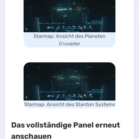
Starmap: Ansicht des Planeten
Crusader
Starmap: Ansicht des Stanton Systems
Das vollständige Panel erneut
anschauen