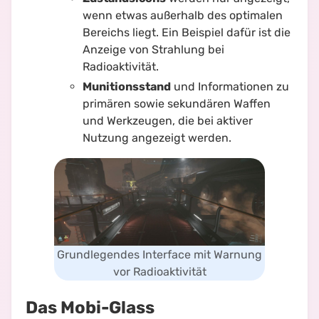
wenn etwas außerhalb des optimalen
Bereichs liegt. Ein Beispiel dafür ist die
Anzeige von Strahlung bei
Radioaktivität.
Munitionsstand
und Informationen zu
primären sowie sekundären Waffen
und Werkzeugen, die bei aktiver
Nutzung angezeigt werden.
Grundlegendes Interface mit Warnung
vor Radioaktivität
Das Mobi-Glass