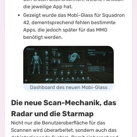
die jeweilige App hat.
Gezeigt wurde das Mobi-Glass für Squadron
42, dementsprechend fehlen bestimmte
Apps, die jedoch später für das MMO
benötigt werden.
Dashboard des neuen Mobi-Glass
Die neue Scan-Mechanik, das
Radar und die Starmap
Nicht nur die Benutzeroberfläche für das
Scannen wird überarbeitet, sondern auch das