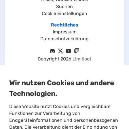
Suchen
Cookie Einstellungen
Rechtliches
Impressum
Datenschutzerklärung
Copyright
2026
Limitloot
Wir nutzen Cookies und andere
Technologien.
Diese Website nutzt Cookies und vergleichbare
Funktionen zur Verarbeitung von
Endgeräteinformationen und personenbezogenen
Daten. Die Verarbeitung dient der Einbindung von