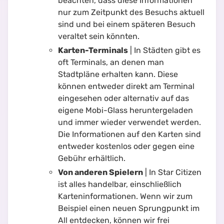
beachten, dass diese Informationen
nur zum Zeitpunkt des Besuchs aktuell
sind und bei einem späteren Besuch
veraltet sein könnten.
Karten-Terminals
| In Städten gibt es
oft Terminals, an denen man
Stadtpläne erhalten kann. Diese
können entweder direkt am Terminal
eingesehen oder alternativ auf das
eigene Mobi-Glass heruntergeladen
und immer wieder verwendet werden.
Die Informationen auf den Karten sind
entweder kostenlos oder gegen eine
Gebühr erhältlich.
Von anderen Spielern
| In Star Citizen
ist alles handelbar, einschließlich
Karteninformationen. Wenn wir zum
Beispiel einen neuen Sprungpunkt im
All entdecken, können wir frei