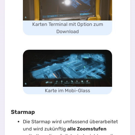
Karten Terminal mit Option zum
Download
Karte im Mobi-Glass
Starmap
Die Starmap wird umfassend überarbeitet
und wird zukünftig
alle Zoomstufen