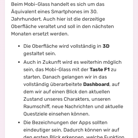
Beim Mobi-Glass handelt es sich um das
Äquivalent eines Smartphones im 30.
Jahrhundert. Auch hier ist die derzeitige
Oberfläche veraltet und soll in den nächsten
Monaten ersetzt werden.
Die Oberfläche wird vollständig in
3D
gestaltet sein.
Auch in Zukunft wird es weiterhin möglich
sein, das Mobi-Glass mit der
Taste F1
zu
starten. Danach gelangen wir in das
vollständig überarbeitete
Dashboard
, auf
dem wir auf einen Blick den aktuellen
Zustand unseres Charakters, unseren
Raumschiff, neue Nachrichten und aktuelle
Questziele einsehen können.
Die Bezeichnungen der Apps sollten
eindeutiger sein. Dadurch können wir auf
den ersten Blick erkennen, welche Funktion