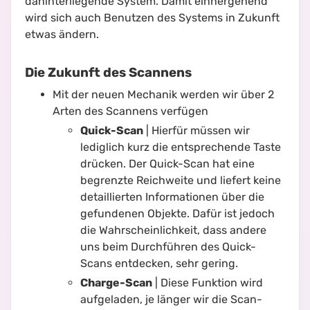
dahinterliegende System. Damit einhergehend
wird sich auch Benutzen des Systems in Zukunft
etwas ändern.
Die Zukunft des Scannens
Mit der neuen Mechanik werden wir über 2
Arten des Scannens verfügen
Quick-Scan
| Hierfür müssen wir
lediglich kurz die entsprechende Taste
drücken. Der Quick-Scan hat eine
begrenzte Reichweite und liefert keine
detaillierten Informationen über die
gefundenen Objekte. Dafür ist jedoch
die Wahrscheinlichkeit, dass andere
uns beim Durchführen des Quick-
Scans entdecken, sehr gering.
Charge-Scan
| Diese Funktion wird
aufgeladen, je länger wir die Scan-