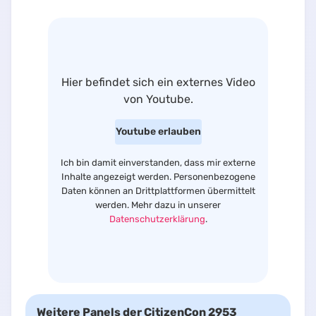
Hier befindet sich
ein externes Video
von
Youtube
.
Youtube
erlauben
Ich bin damit einverstanden, dass mir externe
Inhalte angezeigt werden. Personenbezogene
Daten können an Drittplattformen übermittelt
werden. Mehr dazu in unserer
Datenschutzerklärung
.
Weitere Panels der CitizenCon 2953