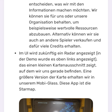
entscheiden, was wir mit den
Informationen machen möchten. Wir
können sie für uns oder unsere
Organisation behalten, um
beispielsweise wertvolle Ressourcen
abzubauen. Alternativ können wir sie
auch an andere Spieler verkaufen und
dafür viele Credits erhalten.
Im UI wird zukünftig ein Radar angezeigt (in
der Demo wurde es oben links angezeigt),
das einen kleinen Kartenausschnitt zeigt,
auf dem wir uns gerade befinden. Eine
größere Version der Karte erhalten wir in
unserem Mobi-Glass. Diese App ist die
Starmap.