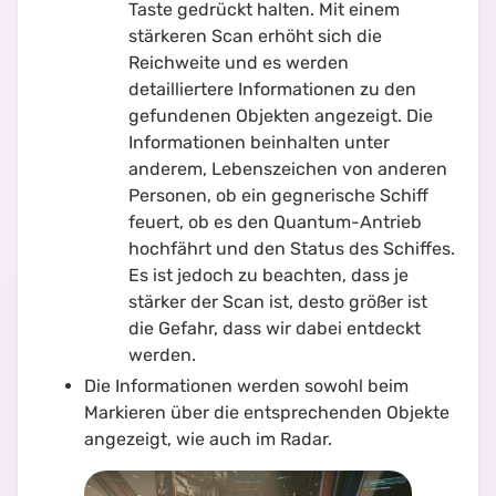
Taste gedrückt halten. Mit einem
stärkeren Scan erhöht sich die
Reichweite und es werden
detailliertere Informationen zu den
gefundenen Objekten angezeigt. Die
Informationen beinhalten unter
anderem, Lebenszeichen von anderen
Personen, ob ein gegnerische Schiff
feuert, ob es den Quantum-Antrieb
hochfährt und den Status des Schiffes.
Es ist jedoch zu beachten, dass je
stärker der Scan ist, desto größer ist
die Gefahr, dass wir dabei entdeckt
werden.
Die Informationen werden sowohl beim
Markieren über die entsprechenden Objekte
angezeigt, wie auch im Radar.