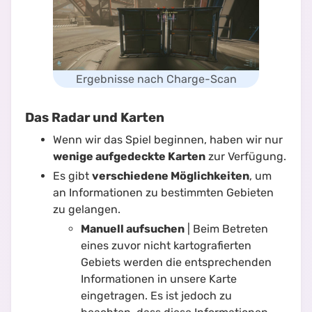
Ergebnisse nach Charge-Scan
Das Radar und Karten
Wenn wir das Spiel beginnen, haben wir nur
wenige aufgedeckte Karten
zur Verfügung.
Es gibt
verschiedene Möglichkeiten
, um
an Informationen zu bestimmten Gebieten
zu gelangen.
Manuell aufsuchen
| Beim Betreten
eines zuvor nicht kartografierten
Gebiets werden die entsprechenden
Informationen in unsere Karte
eingetragen. Es ist jedoch zu