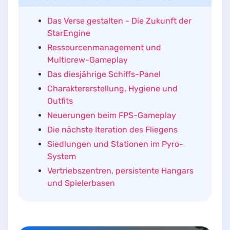
Das Verse gestalten - Die Zukunft der
StarEngine
Ressourcenmanagement und
Multicrew-Gameplay
Das diesjährige Schiffs-Panel
Charaktererstellung, Hygiene und
Outfits
Neuerungen beim FPS-Gameplay
Die nächste Iteration des Fliegens
Siedlungen und Stationen im Pyro-
System
Vertriebszentren, persistente Hangars
und Spielerbasen