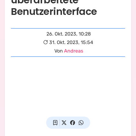
Benutzerinterface
26. Okt. 2023, 10:28
31. Okt. 2023, 15:54
Von
Andreas