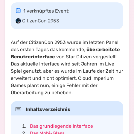
1 verknüpftes Event
:
CitizenCon 2953
Auf der CitizenCon 2953 wurde im letzten Panel
des ersten Tages das kommende,
überarbeitete
Benutzerinterface
von Star Citizen vorgestellt.
Das aktuelle Interface wird seit Jahren im Live-
Spiel genutzt, aber es wurde im Laufe der Zeit nur
erweitert und nicht optimiert. Cloud Imperium
Games plant nun, einige Fehler mit der
Überarbeitung zu beheben.
Inhaltsverzeichnis
Das grundlegende Interface
Das Mobi-Glass