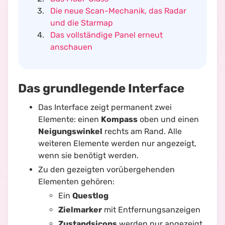
Die neue Scan-Mechanik, das Radar
und die Starmap
Das vollständige Panel erneut
anschauen
Das grundlegende Interface
Das Interface zeigt permanent zwei
Elemente: einen
Kompass
oben und einen
Neigungswinkel
rechts am Rand. Alle
weiteren Elemente werden nur angezeigt,
wenn sie benötigt werden.
Zu den gezeigten vorübergehenden
Elementen gehören:
Ein
Questlog
Zielmarker
mit Entfernungsanzeigen
Zustandsicons
werden nur angezeigt,