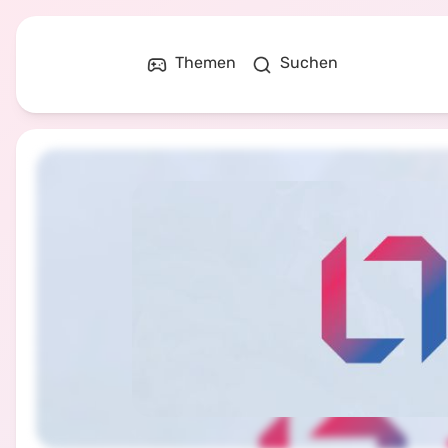
Themen
Suchen