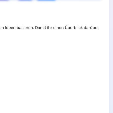
en Ideen basieren. Damit ihr einen Überblick darüber