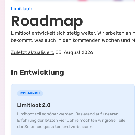
Limitloot
:
Roadmap
Limitloot entwickelt sich stetig weiter. Wir arbeiten 
bekommt, was euch in den kommenden Wochen und Monat
Zuletzt aktualisiert:
05. August 2026
In Entwicklung
RELAUNCH
Limitloot 2.0
Limitloot soll schöner werden. Basierend auf unserer
Erfahrung der letzten vier Jahre möchten wir große Teile
der Seite neu gestalten und verbessern.