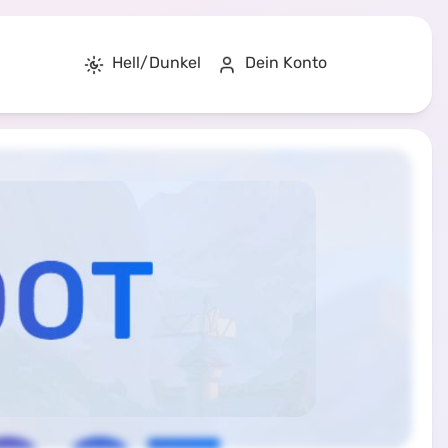
Hell/Dunkel
Dein Konto