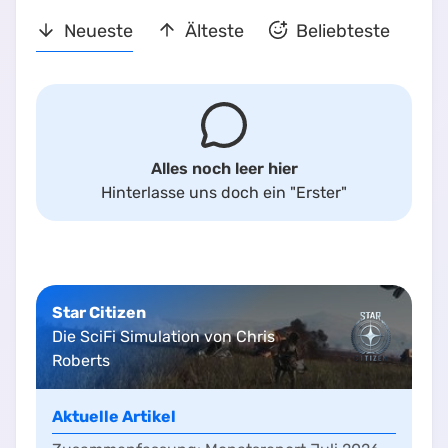
Neueste
Älteste
Beliebteste
Alles noch leer hier
Hinterlasse uns doch ein
"Erster"
Star Citizen
Die SciFi Simulation von Chris
Roberts
Aktuelle Artikel