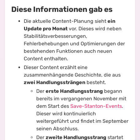
Diese Informationen gab es
Die aktuelle Content-Planung sieht
ein
Update pro Monat
vor. Dieses wird neben
Stabilitätsverbesserungen,
Fehlerbehebungen und Optimierungen der
bestehenden Funktionen auch neuen
Content enthalten.
Dieser Content erzählt eine
zusammenhängende Geschichte, die aus
zwei Handlungssträngen
besteht.
Der
erste Handlungsstrang
begann
bereits im vergangenen November mit
dem Start des
Save-Stanton-Events
.
Dieser wird kontinuierlich
weitergeführt und findet im September
seinen Abschluss.
Der
zweite Handlungsstrang
startet