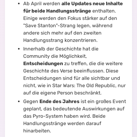
Ab April werden
alle Updates neue Inhalte
für beide Handlungsstränge
enthalten.
Einige werden den Fokus stärker auf den
"Save Stanton"-Strang legen, während
andere sich mehr auf den zweiten
Handlungsstrang konzentrieren.
Innerhalb der Geschichte hat die
Community die Möglichkeit,
Entscheidungen
zu treffen, die die weitere
Geschichte des Verse beeinflussen. Diese
Entscheidungen sind für alle sichtbar und
nicht, wie in Star Wars: The Old Republic, nur
auf die eigene Person beschränkt.
Gegen
Ende des Jahres
ist ein großes Event
geplant, das bedeutende Auswirkungen auf
das Pyro-System haben wird. Beide
Handlungsstränge werden darauf
hinarbeiten.