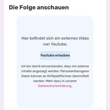
Die Folge anschauen
Hier befindet sich
ein externes Video
von
Youtube
.
Youtube
erlauben
Ich bin damit einverstanden, dass mir externe
Inhalte angezeigt werden. Personenbezogene
Daten können an Drittplattformen übermittelt
werden. Mehr dazu in unserer
Datenschutzerklärung
.