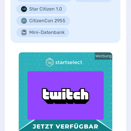
Star Citizen 1.0
CitizenCon 2955
Mini-Datenbank
Werbung