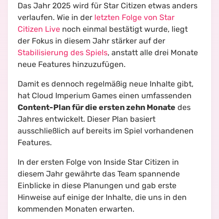
Das Jahr 2025 wird für Star Citizen etwas anders
verlaufen. Wie in der
letzten Folge von Star
Citizen Live
noch einmal bestätigt wurde, liegt
der Fokus in diesem Jahr stärker auf der
Stabilisierung des Spiels
, anstatt alle drei Monate
neue Features hinzuzufügen.
Damit es dennoch regelmäßig neue Inhalte gibt,
hat Cloud Imperium Games einen umfassenden
Content-Plan für die ersten zehn Monate
des
Jahres entwickelt. Dieser Plan basiert
ausschließlich auf bereits im Spiel vorhandenen
Features.
In der ersten Folge von Inside Star Citizen in
diesem Jahr gewährte das Team spannende
Einblicke in diese Planungen und gab erste
Hinweise auf einige der Inhalte, die uns in den
kommenden Monaten erwarten.