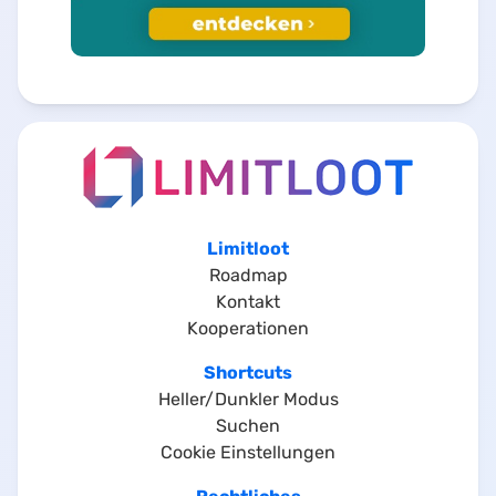
Limitloot
Roadmap
Kontakt
Kooperationen
Shortcuts
Heller/Dunkler Modus
Suchen
Cookie Einstellungen