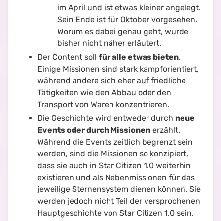
im April und ist etwas kleiner angelegt.
Sein Ende ist für Oktober vorgesehen.
Worum es dabei genau geht, wurde
bisher nicht näher erläutert.
Der Content soll
für alle etwas bieten
.
Einige Missionen sind stark kampforientiert,
während andere sich eher auf friedliche
Tätigkeiten wie den Abbau oder den
Transport von Waren konzentrieren.
Die Geschichte wird entweder durch
neue
Events oder durch Missionen
erzählt.
Während die Events zeitlich begrenzt sein
werden, sind die Missionen so konzipiert,
dass sie auch in Star Citizen 1.0 weiterhin
existieren und als Nebenmissionen für das
jeweilige Sternensystem dienen können. Sie
werden jedoch nicht Teil der versprochenen
Hauptgeschichte von Star Citizen 1.0 sein.