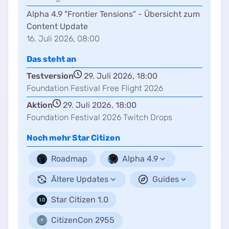
Alpha 4.9 "Frontier Tensions" - Übersicht zum
Content Update
16. Juli 2026, 08:00
Das steht an
Testversion
29. Juli 2026, 18:00
Foundation Festival Free Flight 2026
Aktion
29. Juli 2026, 18:00
Foundation Festival 2026 Twitch Drops
Noch mehr
Star Citizen
Roadmap
Alpha 4.9
Ältere Updates
Guides
Star Citizen 1.0
CitizenCon 2955