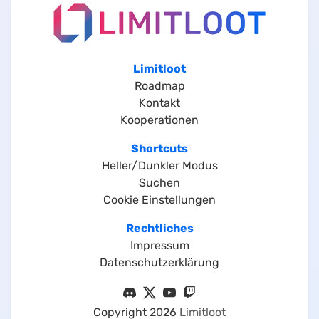
Limitloot
Roadmap
Kontakt
Kooperationen
Shortcuts
Heller/Dunkler Modus
Suchen
Cookie Einstellungen
Rechtliches
Impressum
Datenschutzerklärung
Copyright
2026
Limitloot