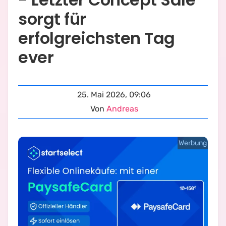
sorgt für
erfolgreichsten Tag
ever
25. Mai 2026, 09:06
Von
Andreas
Werbung