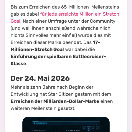
Bis zum Erreichen des 65-Millionen-Meilensteins
gab es dabei
für jede erreichte Million ein Stretch
Goal
. Nach einer Umfrage unter der Community
(und weil ihnen anschließend wahrscheinlich
nichts Sinnvolles mehr einfiel) wurde dies mit
Erreichen dieser Marke beendet. Das
17-
Millionen-Stretch Goal
war dabei die
Einführung der spielbaren Battlecruiser-
Klasse
.
Der 24. Mai 2026
Mehr als zehn Jahre nach Beginn der
Entwicklung hat Star Citizen gestern mit dem
Erreichen der Milliarden-Dollar-Marke
einen
weiteren Meilenstein gesetzt.