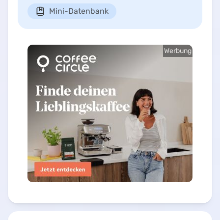
Mini-Datenbank
Werbung