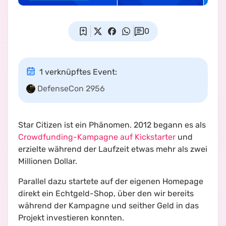
0
1 verknüpftes Event
:
DefenseCon 2956
Star Citizen ist ein Phänomen. 2012 begann es als
Crowdfunding-Kampagne auf Kickstarter
und
erzielte während der Laufzeit etwas mehr als zwei
Millionen Dollar.
Parallel dazu startete auf der eigenen Homepage
direkt ein Echtgeld-Shop, über den wir bereits
während der Kampagne und seither Geld in das
Projekt investieren konnten.