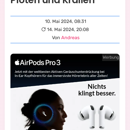
10. Mai 2024, 08:31
14. Mai 2024, 20:08
Von
Andreas
Werbung