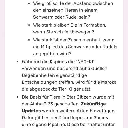
Wie groß sollte der Abstand zwischen
den einzelnen Tieren in einem
Schwarm oder Rudel sein?
Wie stark bleiben Sie in Formation,
wenn Sie sich fortbewegen?
Wie stark ist der Zusammenhalt, wenn
ein Mitglied des Schwarms oder Rudels
angegriffen wird?
Während die Kopions die "NPC-KI"
verwenden und basierend auf aktuellen
Begebenheiten eigenständige
Entscheidungen treffen, wird für die Maroks
die abgespeckte Tier-KI genutzt.
Die Basis für Tiere in Star Citizen wurde mit
der Alpha 3.23 geschaffen.
Zukünftige
Updates
werden weitere Arten hinzufügen.
Dafür gibt es bei Cloud Imperium Games
eine eigene Pipeline. Diese beinhaltet unter