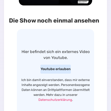
Die Show noch einmal ansehen
Hier befindet sich
ein externes Video
von
Youtube
.
Youtube
erlauben
Ich bin damit einverstanden, dass mir externe
Inhalte angezeigt werden. Personenbezogene
Daten können an Drittplattformen übermittelt
werden. Mehr dazu in unserer
Datenschutzerklärung
.