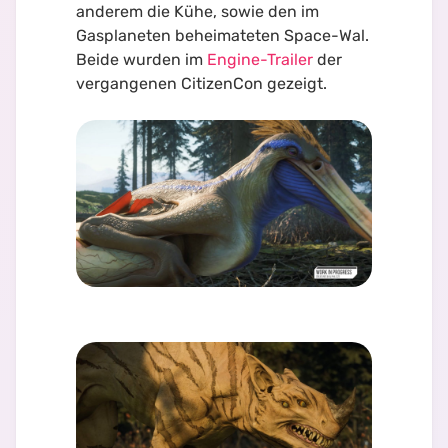
anderem die Kühe, sowie den im
Gasplaneten beheimateten Space-Wal.
Beide wurden im
Engine-Trailer
der
vergangenen CitizenCon gezeigt.