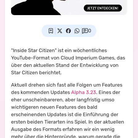
0
"Inside Star Citizen" ist ein wöchentliches
YouTube-Format von Cloud Imperium Games, das
über den aktuellen Stand der Entwicklung von
Star Citizen berichtet.
Aktuell drehen sich fast alle Folgen um Features
des kommenden Updates
Alpha 3.23
. Eines der
eher unscheinbareren, aber langfristig umso
wichtigeren neuen Features des bald
erscheinenden Updates ist die Einführung der
ersten beiden Tierarten ins Spiel. In der aktuellen
Ausgabe des Formats erfahren wir ein wenig
mehr über die Hintergründe, warum gerade die