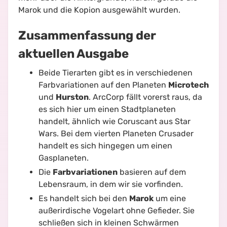
Marok und die Kopion ausgewählt wurden.
Zusammenfassung der
aktuellen Ausgabe
Beide Tierarten gibt es in verschiedenen
Farbvariationen auf den Planeten
Microtech
und
Hurston
. ArcCorp fällt vorerst raus, da
es sich hier um einen Stadtplaneten
handelt, ähnlich wie Coruscant aus Star
Wars. Bei dem vierten Planeten Crusader
handelt es sich hingegen um einen
Gasplaneten.
Die
Farbvariationen
basieren auf dem
Lebensraum, in dem wir sie vorfinden.
Es handelt sich bei den
Marok
um eine
außerirdische Vogelart ohne Gefieder. Sie
schließen sich in kleinen Schwärmen