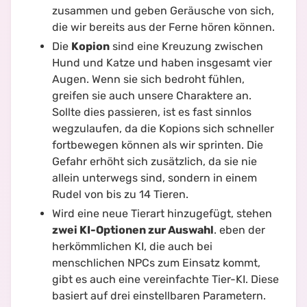
zusammen und geben Geräusche von sich,
die wir bereits aus der Ferne hören können.
Die
Kopion
sind eine Kreuzung zwischen
Hund und Katze und haben insgesamt vier
Augen. Wenn sie sich bedroht fühlen,
greifen sie auch unsere Charaktere an.
Sollte dies passieren, ist es fast sinnlos
wegzulaufen, da die Kopions sich schneller
fortbewegen können als wir sprinten. Die
Gefahr erhöht sich zusätzlich, da sie nie
allein unterwegs sind, sondern in einem
Rudel von bis zu 14 Tieren.
Wird eine neue Tierart hinzugefügt, stehen
zwei KI-Optionen zur Auswahl
. eben der
herkömmlichen KI, die auch bei
menschlichen NPCs zum Einsatz kommt,
gibt es auch eine vereinfachte Tier-KI. Diese
basiert auf drei einstellbaren Parametern.