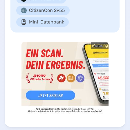
CitizenCon 2955
Mini-Datenbank
Werbung