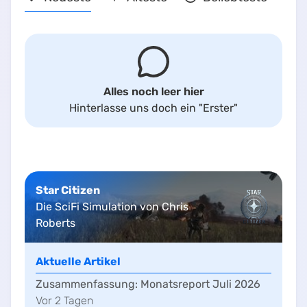
Alles noch leer hier
Hinterlasse uns doch ein
"Erster"
Star Citizen
Die SciFi Simulation von Chris
Roberts
Aktuelle Artikel
Zusammenfassung:
Monatsreport Juli 2026
Vor
2
Tag
en