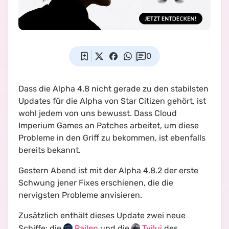
0
Dass die Alpha 4.8 nicht gerade zu den stabilsten
Updates für die Alpha von Star Citizen gehört, ist
wohl jedem von uns bewusst. Dass Cloud
Imperium Games an Patches arbeitet, um diese
Probleme in den Griff zu bekommen, ist ebenfalls
bereits bekannt.
Gestern Abend ist mit der Alpha 4.8.2 der erste
Schwung jener Fixes erschienen, die die
nervigsten Probleme anvisieren.
Zusätzlich enthält dieses Update zwei neue
Schiffe: die
Railen
und die
Tyilui
des