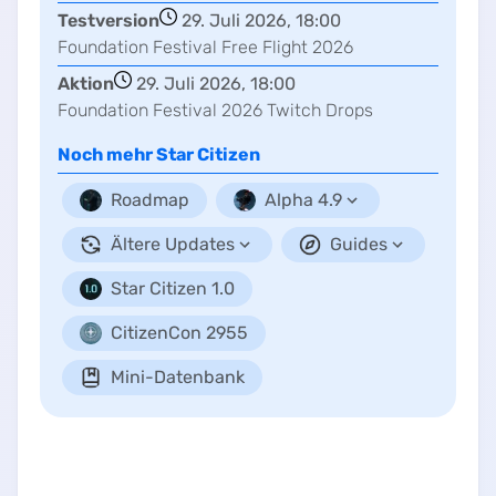
Testversion
29. Juli 2026, 18:00
Foundation Festival Free Flight 2026
Aktion
29. Juli 2026, 18:00
Foundation Festival 2026 Twitch Drops
Noch mehr
Star Citizen
Roadmap
Alpha 4.9
Ältere Updates
Guides
Star Citizen 1.0
CitizenCon 2955
Mini-Datenbank