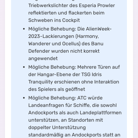
Triebwerkslichter des Esperia Prowler
reflektierten und flackerten beim
Schweben ins Cockpit
Mögliche Behebung: Die AlienWeek-
2023-Lackierungen (Harmony,
Wanderer und Ocellus) des Banu
Defender wurden nicht korrekt
angewendet
Mögliche Behebung: Mehrere Türen auf
der Hangar-Ebene der TSG Idris
Tranquility erschienen ohne Interaktion
des Spielers als geöffnet
Mögliche Behebung: ATC würde
Landeanfragen für Schiffe, die sowohl
Andockports als auch Landeplattformen
unterstützen, an Standorten mit
doppelter Unterstützung
standardmäßig an Andockports statt an