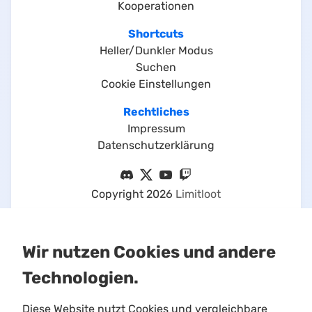
Kooperationen
Shortcuts
Heller/Dunkler Modus
Suchen
Cookie Einstellungen
Rechtliches
Impressum
Datenschutzerklärung
Copyright
2026
Limitloot
Wir nutzen Cookies und andere
Technologien.
Diese Website nutzt Cookies und vergleichbare