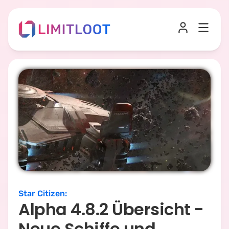
Star Citizen
:
Alpha 4.8.2 Übersicht -
Neue Schiffe und