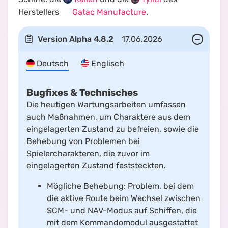
Herstellers
Gatac Manufacture
.
Version
Alpha 4.8.2
17.06.2026
Deutsch
Englisch
Bugfixes & Technisches
Die heutigen Wartungsarbeiten umfassen
auch Maßnahmen, um Charaktere aus dem
eingelagerten Zustand zu befreien, sowie die
Behebung von Problemen bei
Spielercharakteren, die zuvor im
eingelagerten Zustand feststeckten.
Mögliche Behebung: Problem, bei dem
die aktive Route beim Wechsel zwischen
SCM- und NAV-Modus auf Schiffen, die
mit dem Kommandomodul ausgestattet