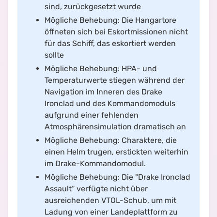
sind, zurückgesetzt wurde
Mögliche Behebung: Die Hangartore
öffneten sich bei Eskortmissionen nicht
für das Schiff, das eskortiert werden
sollte
Mögliche Behebung: HPA- und
Temperaturwerte stiegen während der
Navigation im Inneren des Drake
Ironclad und des Kommandomoduls
aufgrund einer fehlenden
Atmosphärensimulation dramatisch an
Mögliche Behebung: Charaktere, die
einen Helm trugen, erstickten weiterhin
im Drake-Kommandomodul.
Mögliche Behebung: Die "Drake Ironclad
Assault“ verfügte nicht über
ausreichenden VTOL-Schub, um mit
Ladung von einer Landeplattform zu