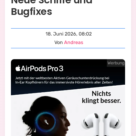
Bugfixes
18. Juni 2026, 08:02
Von
Andreas
Werbung