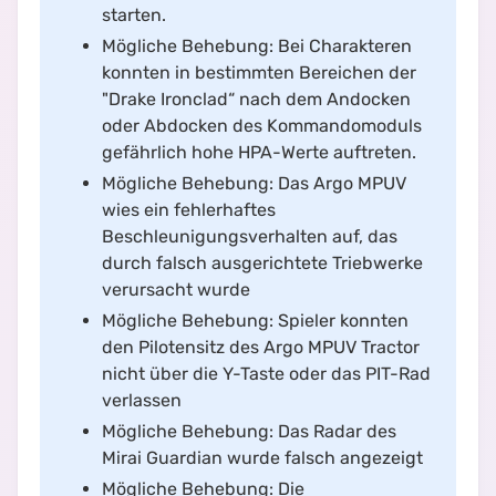
starten.
Mögliche Behebung: Bei Charakteren
konnten in bestimmten Bereichen der
"Drake Ironclad“ nach dem Andocken
oder Abdocken des Kommandomoduls
gefährlich hohe HPA-Werte auftreten.
Mögliche Behebung: Das Argo MPUV
wies ein fehlerhaftes
Beschleunigungsverhalten auf, das
durch falsch ausgerichtete Triebwerke
verursacht wurde
Mögliche Behebung: Spieler konnten
den Pilotensitz des Argo MPUV Tractor
nicht über die Y-Taste oder das PIT-Rad
verlassen
Mögliche Behebung: Das Radar des
Mirai Guardian wurde falsch angezeigt
Mögliche Behebung: Die