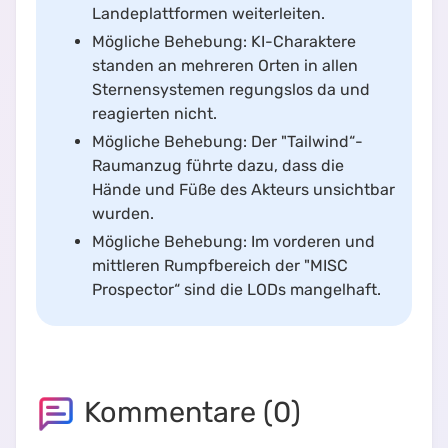
Landeplattformen weiterleiten.
Mögliche Behebung: KI-Charaktere
standen an mehreren Orten in allen
Sternensystemen regungslos da und
reagierten nicht.
Mögliche Behebung: Der "Tailwind“-
Raumanzug führte dazu, dass die
Hände und Füße des Akteurs unsichtbar
wurden.
Mögliche Behebung: Im vorderen und
mittleren Rumpfbereich der "MISC
Prospector“ sind die LODs mangelhaft.
Kommentare (
0
)