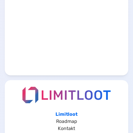
Limitloot
Roadmap
Kontakt