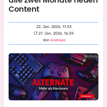
Content
22. Jan. 2026, 17:33
27. Jan. 2026, 16:39
Von
Andreas
Werbung