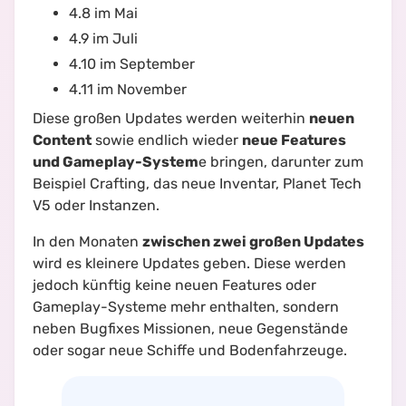
4.8 im Mai
4.9 im Juli
4.10 im September
4.11 im November
Diese großen Updates werden weiterhin
neuen
Content
sowie endlich wieder
neue Features
und Gameplay-System
e bringen, darunter zum
Beispiel Crafting, das neue Inventar, Planet Tech
V5 oder Instanzen.
In den Monaten
zwischen zwei großen Updates
wird es kleinere Updates geben. Diese werden
jedoch künftig keine neuen Features oder
Gameplay-Systeme mehr enthalten, sondern
neben Bugfixes Missionen, neue Gegenstände
oder sogar neue Schiffe und Bodenfahrzeuge.