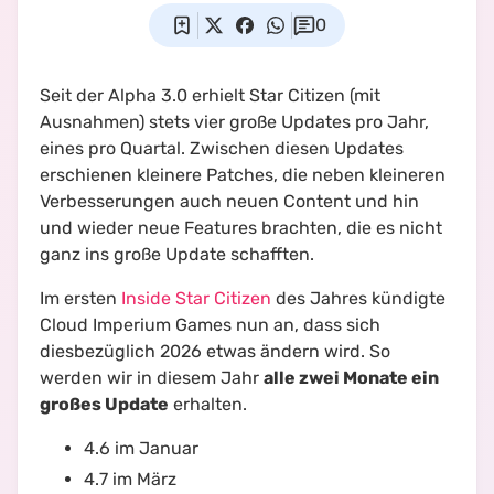
0
Seit der Alpha 3.0 erhielt Star Citizen (mit
Ausnahmen) stets vier große Updates pro Jahr,
eines pro Quartal. Zwischen diesen Updates
erschienen kleinere Patches, die neben kleineren
Verbesserungen auch neuen Content und hin
und wieder neue Features brachten, die es nicht
ganz ins große Update schafften.
Im ersten
Inside Star Citizen
des Jahres kündigte
Cloud Imperium Games nun an, dass sich
diesbezüglich 2026 etwas ändern wird. So
werden wir in diesem Jahr
alle zwei Monate ein
großes Update
erhalten.
4.6 im Januar
4.7 im März