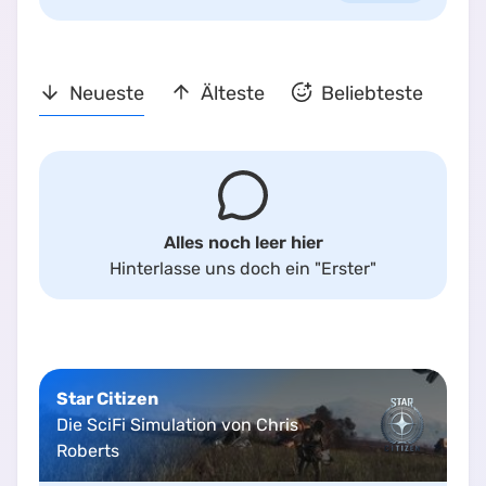
Neueste
Älteste
Beliebteste
Alles noch leer hier
Hinterlasse uns doch ein
"Erster"
Star Citizen
Die SciFi Simulation von Chris
Roberts