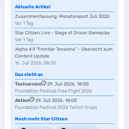
Aktuelle Artikel
Zusammenfassung:
Monatsreport Juli 2026
Vor
1
Tag
Star Citizen Live - Siege of Orison Gameplay
Vor
1
Tag
Alpha 4.9 "Frontier Tensions" - Übersicht zum
Content Update
16. Juli 2026, 08:00
Das steht an
Testversion
29. Juli 2026, 18:00
Foundation Festival Free Flight 2026
Aktion
29. Juli 2026, 18:00
Foundation Festival 2026 Twitch Drops
Noch mehr
Star Citizen