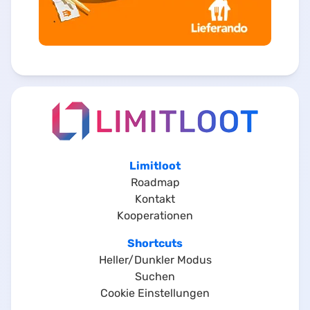
Limitloot
Roadmap
Kontakt
Kooperationen
Shortcuts
Heller/Dunkler Modus
Suchen
Cookie Einstellungen