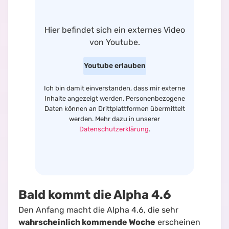
Hier befindet sich
ein externes Video
von
Youtube
.
Youtube
erlauben
Ich bin damit einverstanden, dass mir externe
Inhalte angezeigt werden. Personenbezogene
Daten können an Drittplattformen übermittelt
werden. Mehr dazu in unserer
Datenschutzerklärung
.
Bald kommt die Alpha 4.6
Den Anfang macht die Alpha 4.6, die sehr
wahrscheinlich kommende Woche
erscheinen