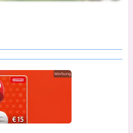
Werbung