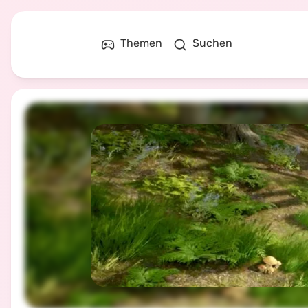
Themen
Suchen