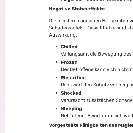
Negative Statuseffekte
Die meisten magischen Fähigkeiten 
Schadenseffekt. Diese Effekte sind st
Auswirkung.
Chilled
Verlangsamt die Bewegung des 
Frozen
Der Betroffene kann sich nicht
Electrified
Reduziert den Schutz vor magis
Shocked
Verursacht zusätzlichen Schaden
Sleeping
Betroffener Feind kann sich we
Vorgestellte Fähigkeiten des Magie