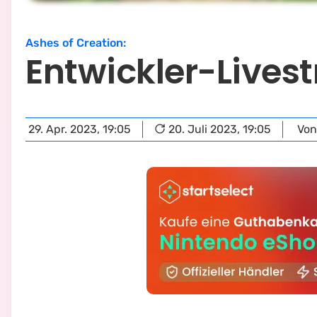
Ashes of Creation
:
Entwickler-Lives
29. Apr. 2023, 19:05
20. Juli 2023, 19:05
Von