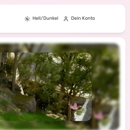
Hell/Dunkel
Dein Konto