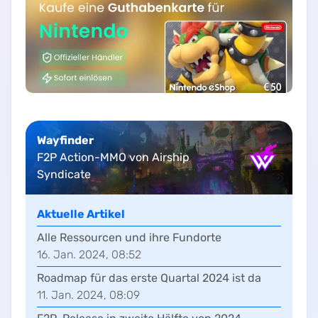
Wayfinder
F2P Action-MMO von Airship
Syndicate
Aktuelle Artikel
Alle Ressourcen und ihre Fundorte
16. Jan. 2024, 08:52
Roadmap für das erste Quartal 2024 ist da
11. Jan. 2024, 08:09