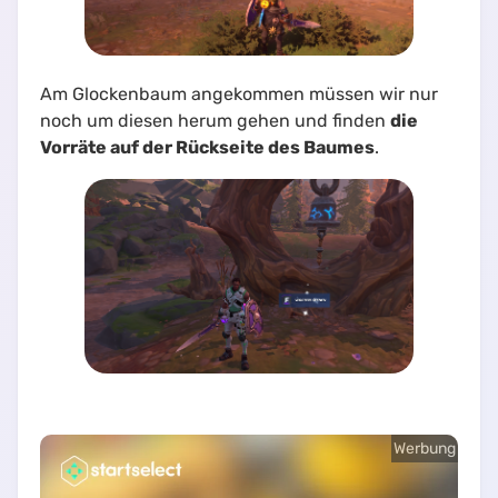
Am Glockenbaum angekommen müssen wir nur
noch um diesen herum gehen und finden
die
Vorräte auf der Rückseite des Baumes
.
Werbung