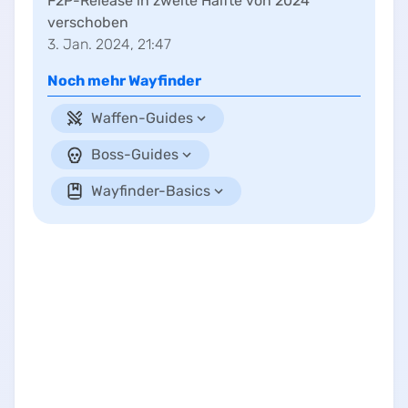
F2P-Release in zweite Hälfte von 2024
verschoben
3. Jan. 2024, 21:47
Noch mehr
Wayfinder
Waffen-Guides
Boss-Guides
Wayfinder-Basics