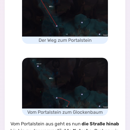
Der Weg zum Portalstein
Vom Portalstein zum Glockenbaum
Vom Portalstein aus geht es nun
die Straße hinab