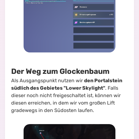
Der Weg zum Glockenbaum
Als Ausgangspunkt nutzen wir
den Portalstein
südlich des Gebietes "Lower Skylight"
. Falls
dieser noch nicht freigeschaltet ist, können wir
diesen erreichen, in dem wir vom großen Lift
gradewegs in den Südosten laufen.