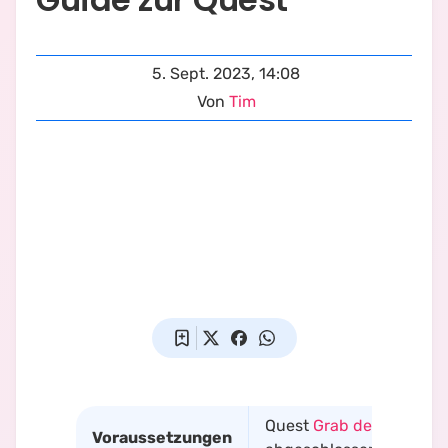
5. Sept. 2023, 14:08
Von
Tim
Quest
Grab des Steinkö
Voraussetzungen