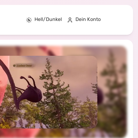
Hell/Dunkel
Dein Konto