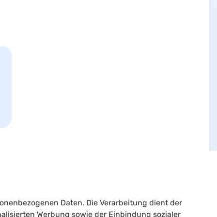
sonenbezogenen Daten. Die Verarbeitung dient der
alisierten Werbung sowie der Einbindung sozialer