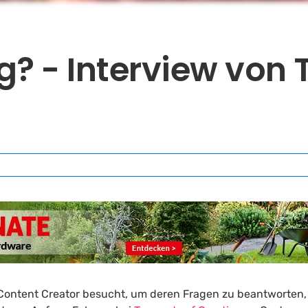
? - Interview von
ontent Creator besucht, um deren Fragen zu beantworten, 