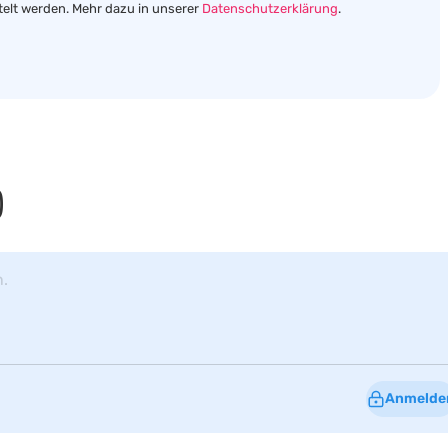
telt werden. Mehr dazu in unserer
Datenschutzerklärung
.
)
n.
Anmelde