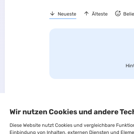
Neueste
Älteste
Beli
Hin
Wir nutzen Cookies und andere Tec
Diese Website nutzt Cookies und vergleichbare Funkti
Einbindung von Inhalten, externen Diensten und Elemen