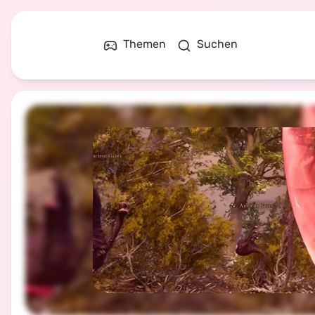
Themen
Suchen