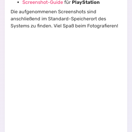
Screenshot-Guide
für
PlayStation
Die aufgenommenen Screenshots sind
anschließend im Standard-Speicherort des
Systems zu finden. Viel Spaß beim Fotografieren!