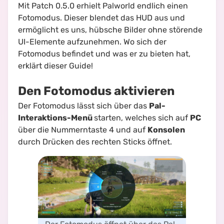
Mit Patch 0.5.0 erhielt Palworld endlich einen
Fotomodus. Dieser blendet das HUD aus und
ermöglicht es uns, hübsche Bilder ohne störende
UI-Elemente aufzunehmen. Wo sich der
Fotomodus befindet und was er zu bieten hat,
erklärt dieser Guide!
Den Fotomodus aktivieren
Der Fotomodus lässt sich über das
Pal-
Interaktions-Menü
starten, welches sich auf
PC
über die Nummerntaste 4 und auf
Konsolen
durch Drücken des rechten Sticks öffnet.