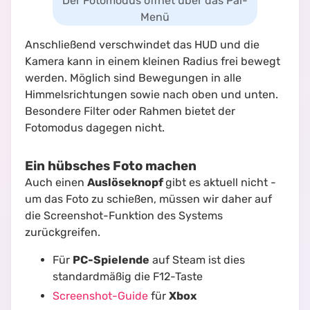
Der Fotomodus öffnet über das Pal-
Menü
Anschließend verschwindet das HUD und die
Kamera kann in einem kleinen Radius frei bewegt
werden. Möglich sind Bewegungen in alle
Himmelsrichtungen sowie nach oben und unten.
Besondere Filter oder Rahmen bietet der
Fotomodus dagegen nicht.
Ein hübsches Foto machen
Auch einen
Auslöseknopf
gibt es aktuell nicht -
um das Foto zu schießen, müssen wir daher auf
die Screenshot-Funktion des Systems
zurückgreifen.
Für
PC-Spielende
auf Steam ist dies
standardmäßig die F12-Taste
Screenshot-Guide
für
Xbox