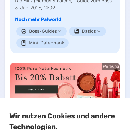
Die Miliz (Marcus & Faleris) - Guide zum Boss
3. Jan. 2025, 14:09
Noch mehr
Palworld
Boss-Guides
Basics
Mini-Datenbank
Werbung
Wir nutzen Cookies und andere
Technologien.