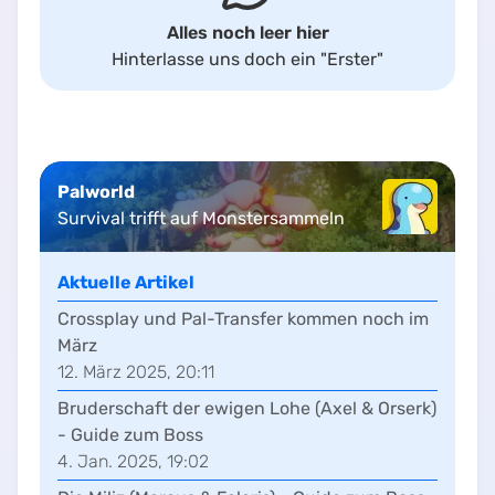
Alles noch leer hier
Hinterlasse uns doch ein
"Erster"
Palworld
Survival trifft auf Monstersammeln
Aktuelle Artikel
Crossplay und Pal-Transfer kommen noch im
März
12. März 2025, 20:11
Bruderschaft der ewigen Lohe (Axel & Orserk)
- Guide zum Boss
4. Jan. 2025, 19:02