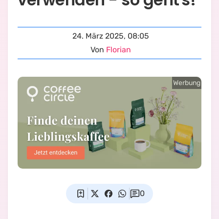
24. März 2025, 08:05
Von
Florian
Werbung
0