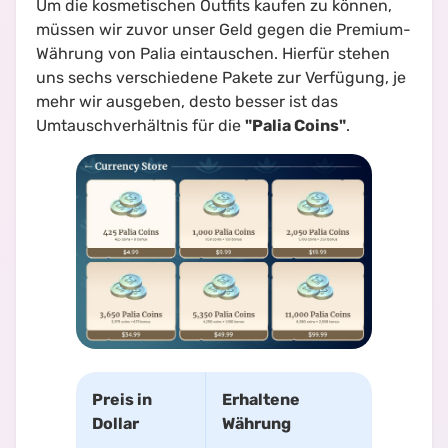
Um die kosmetischen Outfits kaufen zu können,
müssen wir zuvor unser Geld gegen die Premium-
Währung von Palia eintauschen. Hierfür stehen
uns sechs verschiedene Pakete zur Verfügung, je
mehr wir ausgeben, desto besser ist das
Umtauschverhältnis für die
"Palia Coins"
.
Preis in
Erhaltene
Dollar
Währung