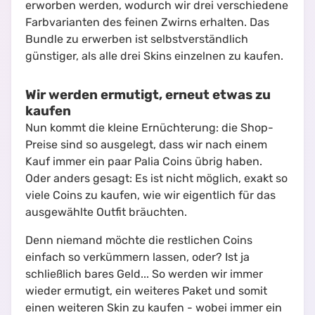
erworben werden, wodurch wir drei verschiedene
Farbvarianten des feinen Zwirns erhalten. Das
Bundle zu erwerben ist selbstverständlich
günstiger, als alle drei Skins einzelnen zu kaufen.
Wir werden ermutigt, erneut etwas zu
kaufen
Nun kommt die kleine Ernüchterung: die Shop-
Preise sind so ausgelegt, dass wir nach einem
Kauf immer ein paar Palia Coins übrig haben.
Oder anders gesagt: Es ist nicht möglich, exakt so
viele Coins zu kaufen, wie wir eigentlich für das
ausgewählte Outfit bräuchten.
Denn niemand möchte die restlichen Coins
einfach so verkümmern lassen, oder? Ist ja
schließlich bares Geld... So werden wir immer
wieder ermutigt, ein weiteres Paket und somit
einen weiteren Skin zu kaufen - wobei immer ein