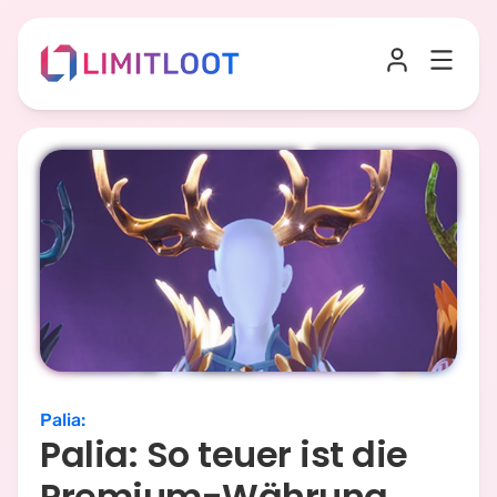
Palia
:
Palia: So teuer ist die
Premium-Währung