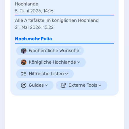
Hochlande
5. Juni 2026, 14:16
Alle Artefakte im königlichen Hochland
21. Mai 2026, 15:22
Noch mehr
Palia
Wöchentliche Wünsche
Königliche Hochlande
Hilfreiche Listen
Guides
Externe Tools