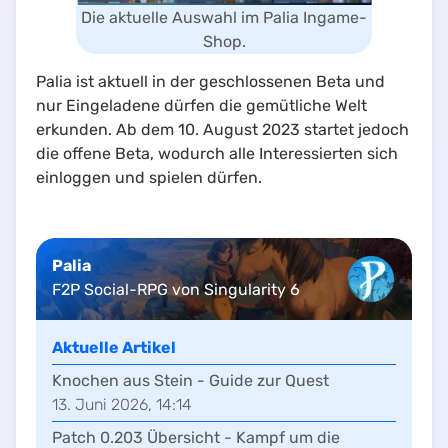
Die aktuelle Auswahl im Palia Ingame-
Shop.
Palia ist aktuell in der geschlossenen Beta und
nur Eingeladene dürfen die gemütliche Welt
erkunden. Ab dem 10. August 2023 startet jedoch
die offene Beta, wodurch alle Interessierten sich
einloggen und spielen dürfen.
Palia
F2P Social-RPG von Singularity 6
Aktuelle Artikel
Knochen aus Stein - Guide zur Quest
13. Juni 2026, 14:14
Patch 0.203 Übersicht - Kampf um die