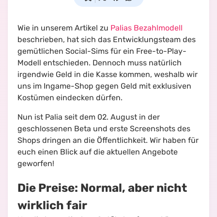
Wie in unserem Artikel zu
Palias Bezahlmodell
beschrieben, hat sich das Entwicklungsteam des
gemütlichen Social-Sims für ein Free-to-Play-
Modell entschieden. Dennoch muss natürlich
irgendwie Geld in die Kasse kommen, weshalb wir
uns im Ingame-Shop gegen Geld mit exklusiven
Kostümen eindecken dürfen.
Nun ist Palia seit dem 02. August in der
geschlossenen Beta und erste Screenshots des
Shops dringen an die Öffentlichkeit. Wir haben für
euch einen Blick auf die aktuellen Angebote
geworfen!
Die Preise: Normal, aber nicht
wirklich fair