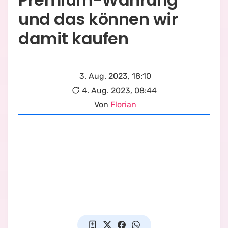
und das können wir
damit kaufen
3. Aug. 2023, 18:10
4. Aug. 2023, 08:44
Von
Florian