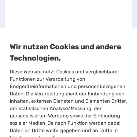
Wir nutzen Cookies und andere
Technologien.
Diese Website nutzt Cookies und vergleichbare
Funktionen zur Verarbeitung von
Endgeräteinformationen und personenbezogenen
Daten. Die Verarbeitung dient der Einbindung von
Inhalten, externen Diensten und Elementen Dritter,
Limitloot
der statistischen Analyse/Messung, der
Roadmap
personalisierten Werbung sowie der Einbindung
Kontakt
sozialer Medien. Je nach Funktion werden dabei
Kooperationen
Daten an Dritte weitergegeben und an Dritte in