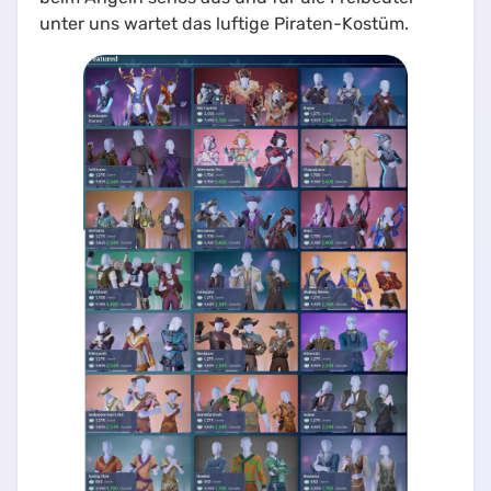
unter uns wartet das luftige Piraten-Kostüm.