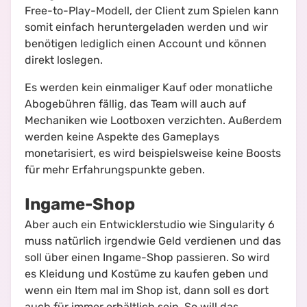
Free-to-Play-Modell, der Client zum Spielen kann
somit einfach heruntergeladen werden und wir
benötigen lediglich einen Account und können
direkt loslegen.
Es werden kein einmaliger Kauf oder monatliche
Abogebühren fällig, das Team will auch auf
Mechaniken wie Lootboxen verzichten. Außerdem
werden keine Aspekte des Gameplays
monetarisiert, es wird beispielsweise keine Boosts
für mehr Erfahrungspunkte geben.
Ingame-Shop
Aber auch ein Entwicklerstudio wie Singularity 6
muss natürlich irgendwie Geld verdienen und das
soll über einen Ingame-Shop passieren. So wird
es Kleidung und Kostüme zu kaufen geben und
wenn ein Item mal im Shop ist, dann soll es dort
auch für immer erhältlich sein. So will das