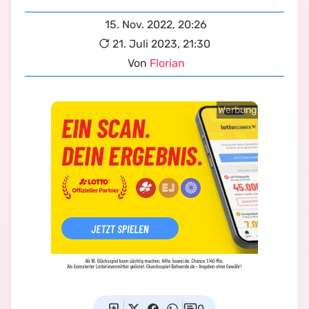
15. Nov. 2022, 20:26
21. Juli 2023, 21:30
Von
Florian
Werbung
0