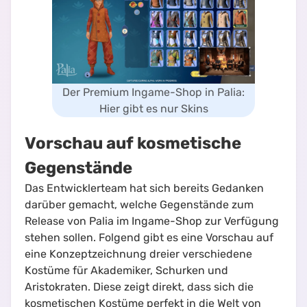
Der Premium Ingame-Shop in Palia:
Hier gibt es nur Skins
Vorschau auf kosmetische
Gegenstände
Das Entwicklerteam hat sich bereits Gedanken
darüber gemacht, welche Gegenstände zum
Release von Palia im Ingame-Shop zur Verfügung
stehen sollen. Folgend gibt es eine Vorschau auf
eine Konzeptzeichnung dreier verschiedene
Kostüme für Akademiker, Schurken und
Aristokraten. Diese zeigt direkt, dass sich die
kosmetischen Kostüme perfekt in die Welt von