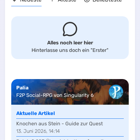
Alles noch leer hier
Hinterlasse uns doch ein
"Erster"
Palia
F2P Social-RPG von Singularity 6
Aktuelle Artikel
Knochen aus Stein - Guide zur Quest
13. Juni 2026, 14:14