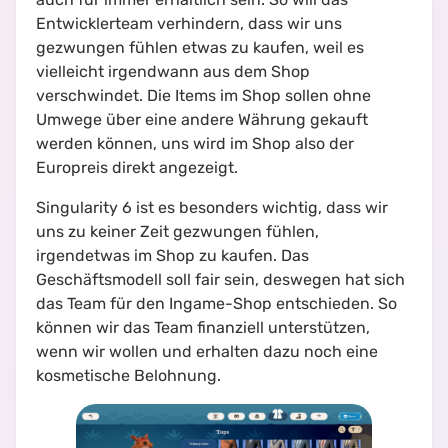
Entwicklerteam verhindern, dass wir uns
gezwungen fühlen etwas zu kaufen, weil es
vielleicht irgendwann aus dem Shop
verschwindet. Die Items im Shop sollen ohne
Umwege über eine andere Währung gekauft
werden können, uns wird im Shop also der
Europreis direkt angezeigt.
Singularity 6 ist es besonders wichtig, dass wir
uns zu keiner Zeit gezwungen fühlen,
irgendetwas im Shop zu kaufen. Das
Geschäftsmodell soll fair sein, deswegen hat sich
das Team für den Ingame-Shop entschieden. So
können wir das Team finanziell unterstützen,
wenn wir wollen und erhalten dazu noch eine
kosmetische Belohnung.