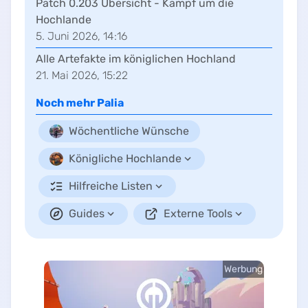
Patch 0.203 Übersicht - Kampf um die
Hochlande
5. Juni 2026, 14:16
Alle Artefakte im königlichen Hochland
21. Mai 2026, 15:22
Noch mehr
Palia
Wöchentliche Wünsche
Königliche Hochlande
Hilfreiche Listen
Guides
Externe Tools
Werbung