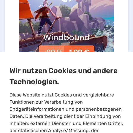
Wir nutzen Cookies und andere
Technologien.
Diese Website nutzt Cookies und vergleichbare
Funktionen zur Verarbeitung von
Endgeräteinformationen und personenbezogenen
Daten. Die Verarbeitung dient der Einbindung von
Inhalten, externen Diensten und Elementen Dritter,
Limitloot
der statistischen Analyse/Messung, der