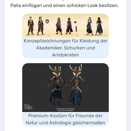
Palia einfügen und einen schicken Look besitzen.
Konzeptzeichnungen für Kleidung der
Akademiker, Schurken und
Aristokraten
Premium-Kostüm für Freunde der
Natur und Astrologie gleichermaßen