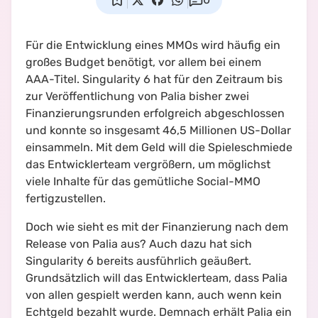
Für die Entwicklung eines MMOs wird häufig ein
großes Budget benötigt, vor allem bei einem
AAA-Titel. Singularity 6 hat für den Zeitraum bis
zur Veröffentlichung von Palia bisher zwei
Finanzierungsrunden erfolgreich abgeschlossen
und konnte so insgesamt 46,5 Millionen US-Dollar
einsammeln. Mit dem Geld will die Spieleschmiede
das Entwicklerteam vergrößern, um möglichst
viele Inhalte für das gemütliche Social-MMO
fertigzustellen.
Doch wie sieht es mit der Finanzierung nach dem
Release von Palia aus? Auch dazu hat sich
Singularity 6 bereits ausführlich geäußert.
Grundsätzlich will das Entwicklerteam, dass Palia
von allen gespielt werden kann, auch wenn kein
Echtgeld bezahlt wurde. Demnach erhält Palia ein