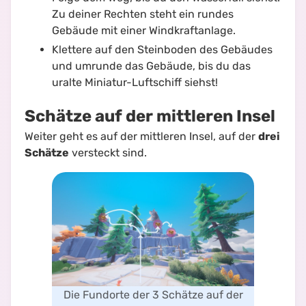
Zu deiner Rechten steht ein rundes
Gebäude mit einer Windkraftanlage.
Klettere auf den Steinboden des Gebäudes
und umrunde das Gebäude, bis du das
uralte Miniatur-Luftschiff siehst!
Schätze auf der mittleren Insel
Weiter geht es auf der mittleren Insel, auf der
drei
Schätze
versteckt sind.
Die Fundorte der 3 Schätze auf der