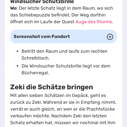
Windsucher Schutzbrille
Wo
: Der letzte Schatz liegt in dem Raum, wo sich
das Schiebepuzzle befindet. Der Weg dorthin
öffnet sich im Laufe der Quest
Auge des Sturms
.
Screenshot vom Fundort
Betritt den Raum und laufe zum rechten
Schreibtisch.
Die Windsucher Schutzbrille liegt vor dem
Bücherregal.
Zeki die Schätze bringen
Mit allen sieben Schätzen im Gepäck, geht es
zurück zu Zeki. Während er sie in Empfang nimmt,
verrät er auch gleich, an wen er die Prachtstücke
verkaufen möchte. Nachdem Zeki den letzten
Schatz erhalten hat, müssen wir nochmal mit ihm