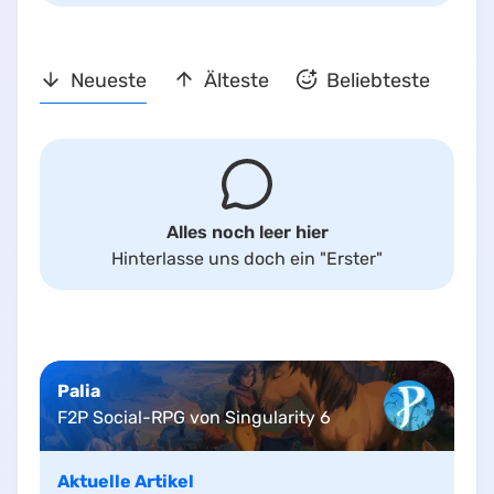
Neueste
Älteste
Beliebteste
Alles noch leer hier
Hinterlasse uns doch ein
"Erster"
Palia
F2P Social-RPG von Singularity 6
Aktuelle Artikel