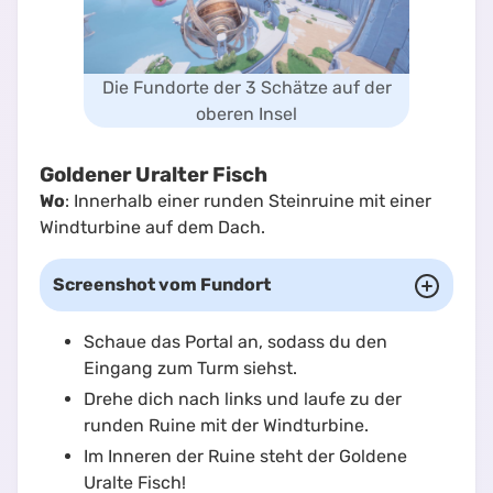
Die Fundorte der 3 Schätze auf der
oberen Insel
Goldener Uralter Fisch
Wo
: Innerhalb einer runden Steinruine mit einer
Windturbine auf dem Dach.
Screenshot vom Fundort
Schaue das Portal an, sodass du den
Eingang zum Turm siehst.
Drehe dich nach links und laufe zu der
runden Ruine mit der Windturbine.
Im Inneren der Ruine steht der Goldene
Uralte Fisch!