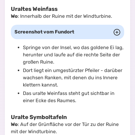
Uraltes Weinfass
Wo
: Innerhalb der Ruine mit der Windturbine.
Screenshot vom Fundort
Springe von der Insel, wo das goldene Ei lag,
herunter und laufe auf die rechte Seite der
großen Ruine.
Dort liegt ein umgestürzter Pfeiler - darüber
wachsen Ranken, mit denen du ins Innere
klettern kannst.
Das uralte Weinfass steht gut sichtbar in
einer Ecke des Raumes.
Uralte Symboltafeln
Wo
: Auf der Grünfläche vor der Tür zu der Ruine
mit der Windturbine.