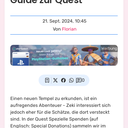
21. Sept. 2024, 10:45
Von
Florian
Werbung
0
Einen neuen Tempel zu erkunden, ist ein
aufregendes Abenteuer - Zeki interessiert sich
jedoch eher für die Schätze, die dort versteckt
sind. In der Quest
Spezielle Spenden
(auf
Englisch:
Special Donations
) sammeln wir im