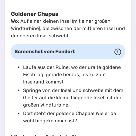
Goldener Chapaa
Wo
: Auf einer kleinen Insel (mit einer großen
Windturbine), die zwischen der mittleren Insel und
der oberen Insel schwebt.
Screenshot vom Fundort
Laufe aus der Ruine, wo der uralte goldene
Fisch lag, gerade heraus, bis zu zum
Inselrand kommst.
Springe von der Insel und schwebe mit dem
Gleiter auf die kleine fliegende Insel mit der
großen Windturbine.
Dort steht der goldene Chapaa! Wie er da
wohl hingekommen ist?