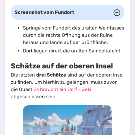
Screenshot vom Fundort
Springe vom Fundort des uralten Weinfasses
durch die rechte Öffnung aus der Ruine
heraus und lande auf der Grünfläche.
Dort liegen direkt die uralten Symboltafeln!
Schätze auf der oberen Insel
Die letzten
drei Schätze
sind auf der oberen Insel
zu finden. Um hierhin zu gelangen, muss zuvor
die Quest
Es braucht ein Dorf - Zeki
abgeschlossen sein.