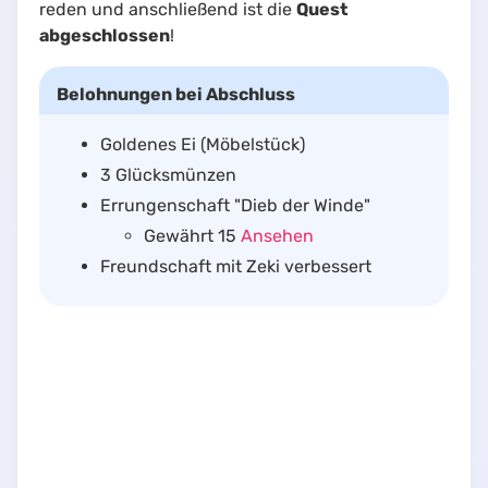
reden und anschließend ist die
Quest
abgeschlossen
!
Belohnungen bei Abschluss
Goldenes Ei (Möbelstück)
3 Glücksmünzen
Errungenschaft "Dieb der Winde"
Gewährt 15
Ansehen
Freundschaft mit Zeki verbessert