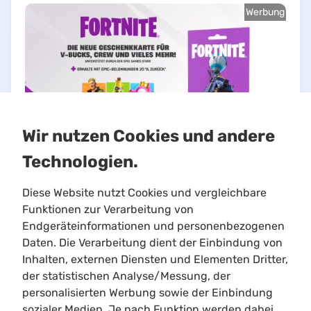
Werbung
Wir nutzen Cookies und andere
Technologien.
Diese Website nutzt Cookies und vergleichbare
Funktionen zur Verarbeitung von
Endgeräteinformationen und personenbezogenen
Daten. Die Verarbeitung dient der Einbindung von
Inhalten, externen Diensten und Elementen Dritter,
Limitloot
der statistischen Analyse/Messung, der
Roadmap
personalisierten Werbung sowie der Einbindung
Kontakt
sozialer Medien. Je nach Funktion werden dabei