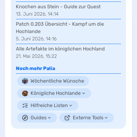
Knochen aus Stein - Guide zur Quest
13. Juni 2026, 14:14
Patch 0.203 Übersicht - Kampf um die
Hochlande
5. Juni 2026, 14:16
Alle Artefakte im königlichen Hochland
21. Mai 2026, 15:22
Noch mehr
Palia
Wöchentliche Wünsche
Königliche Hochlande
Hilfreiche Listen
Guides
Externe Tools