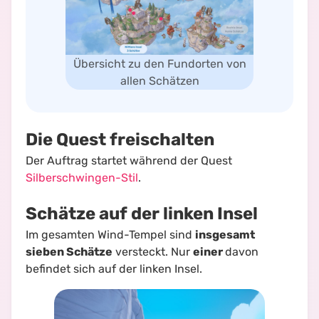
Übersicht zu den Fundorten von
allen Schätzen
Die Quest freischalten
Der Auftrag startet während der Quest
Silberschwingen-Stil
.
Schätze auf der linken Insel
Im gesamten Wind-Tempel sind
insgesamt
sieben Schätze
versteckt. Nur
einer
davon
befindet sich auf der linken Insel.