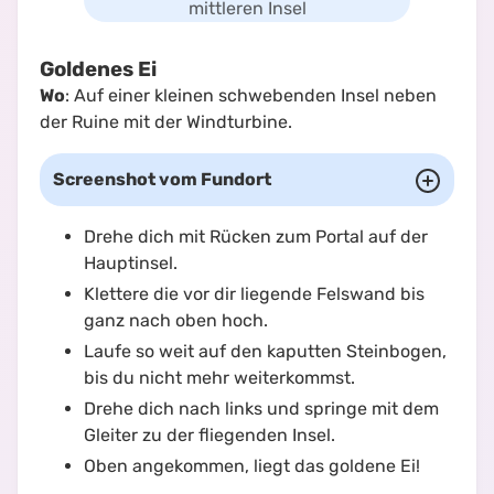
mittleren Insel
Goldenes Ei
Wo
: Auf einer kleinen schwebenden Insel neben
der Ruine mit der Windturbine.
Screenshot vom Fundort
Drehe dich mit Rücken zum Portal auf der
Hauptinsel.
Klettere die vor dir liegende Felswand bis
ganz nach oben hoch.
Laufe so weit auf den kaputten Steinbogen,
bis du nicht mehr weiterkommst.
Drehe dich nach links und springe mit dem
Gleiter zu der fliegenden Insel.
Oben angekommen, liegt das goldene Ei!