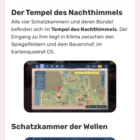
Der Tempel des Nachthimmels
Alle vier Schatzkammern und deren Bündel
befinden sich im
Tempel des Nachthimmels
. Der
Eingang zu ihm liegt in Kilima zwischen den
Spiegelfeldern und dem Bauernhof, im
Kartenquadrat C5.
Schatzkammer der Wellen