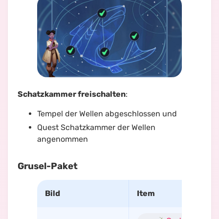
Schatzkammer freischalten
:
Tempel der Wellen abgeschlossen und
Quest
Schatzkammer der Welle
n
angenommen
Grusel-Paket
Bild
Item