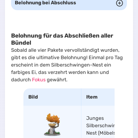
Belohnung bei Abschluss
Belohnung für das Abschließen aller
Bündel
Sobald alle vier Pakete vervollständigt wurden,
gibt es die ultimative Belohnung! Einmal pro Tag
erscheint in dem Silberschwingen-Nest ein
farbiges Ei, das verzehrt werden kann und
dadurch
Fokus
gewährt.
Bild
Item
Junges
Silberschwingen-
Nest (Möbelstück)