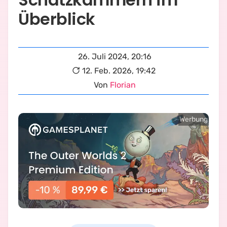
Überblick
26. Juli 2024, 20:16
12. Feb. 2026, 19:42
Von
Florian
Werbung