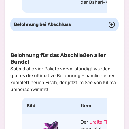
der Bahari-Küste
Belohnung bei Abschluss
Belohnung für das Abschließen aller
Bündel
Sobald alle vier Pakete vervollständigt wurden,
gibt es die ultimative Belohnung - nämlich einen
komplett neuen Fisch, der jetzt im See von Kilima
umherschwimmt!
Bild
Item
Der
Uralte Fisch
kann jetzt