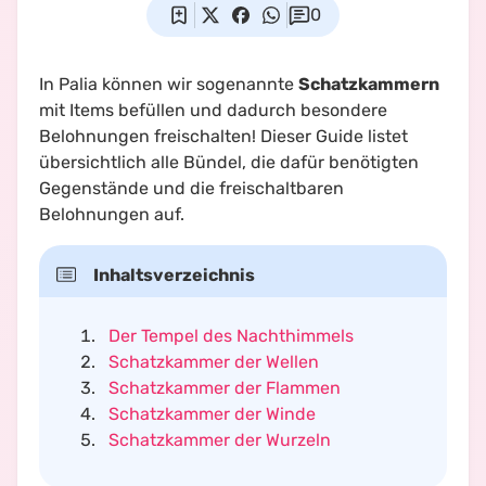
0
In Palia können wir sogenannte
Schatzkammern
mit Items befüllen und dadurch besondere
Belohnungen freischalten! Dieser Guide listet
übersichtlich alle Bündel, die dafür benötigten
Gegenstände und die freischaltbaren
Belohnungen auf.
Inhaltsverzeichnis
Der Tempel des Nachthimmels
Schatzkammer der Wellen
Schatzkammer der Flammen
Schatzkammer der Winde
Schatzkammer der Wurzeln