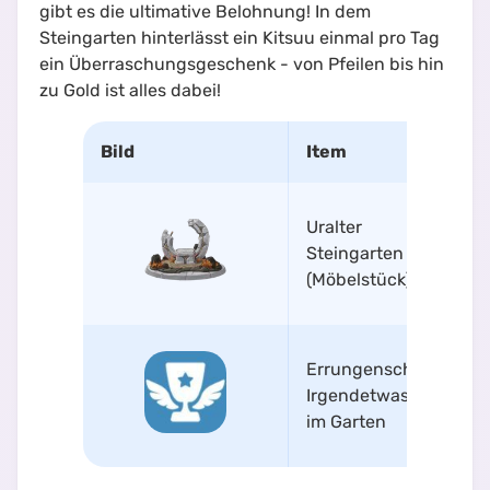
gibt es die ultimative Belohnung! In dem
Steingarten hinterlässt ein Kitsuu einmal pro Tag
ein Überraschungsgeschenk - von Pfeilen bis hin
zu Gold ist alles dabei!
Bild
Item
Uralter
Steingarten
(Möbelstück)
Errungenschaft
Irgendetwas ist
im Garten