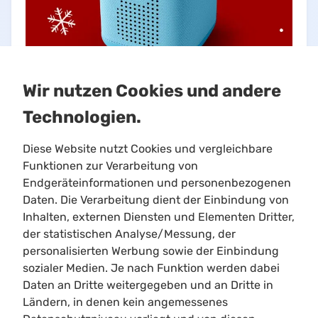
Wir nutzen Cookies und andere
Technologien.
Diese Website nutzt Cookies und vergleichbare
Funktionen zur Verarbeitung von
Endgeräteinformationen und personenbezogenen
Daten. Die Verarbeitung dient der Einbindung von
Inhalten, externen Diensten und Elementen Dritter,
Limitloot
der statistischen Analyse/Messung, der
Roadmap
personalisierten Werbung sowie der Einbindung
Kontakt
sozialer Medien. Je nach Funktion werden dabei
Kooperationen
Daten an Dritte weitergegeben und an Dritte in
Ländern, in denen kein angemessenes
Shortcuts