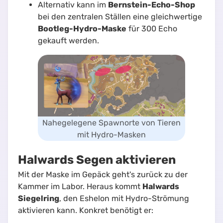
Alternativ kann im
Bernstein-Echo-Shop
bei den zentralen Ställen eine gleichwertige
Bootleg-Hydro-Maske
für 300 Echo
gekauft werden.
Nahegelegene Spawnorte von Tieren
mit Hydro-Masken
Halwards Segen aktivieren
Mit der Maske im Gepäck geht's zurück zu der
Kammer im Labor. Heraus kommt
Halwards
Siegelring
, den Eshelon mit Hydro-Strömung
aktivieren kann. Konkret benötigt er: