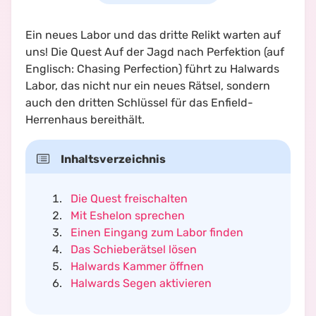
Ein neues Labor und das dritte Relikt warten auf
uns! Die Quest
Auf der Jagd nach Perfektion
(auf
Englisch:
Chasing Perfection
) führt zu Halwards
Labor, das nicht nur ein neues Rätsel, sondern
auch den dritten Schlüssel für das Enfield-
Herrenhaus bereithält.
Inhaltsverzeichnis
Die Quest freischalten
Mit Eshelon sprechen
Einen Eingang zum Labor finden
Das Schieberätsel lösen
Halwards Kammer öffnen
Halwards Segen aktivieren