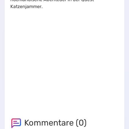
Katzenjammer
.
Kommentare (
0
)