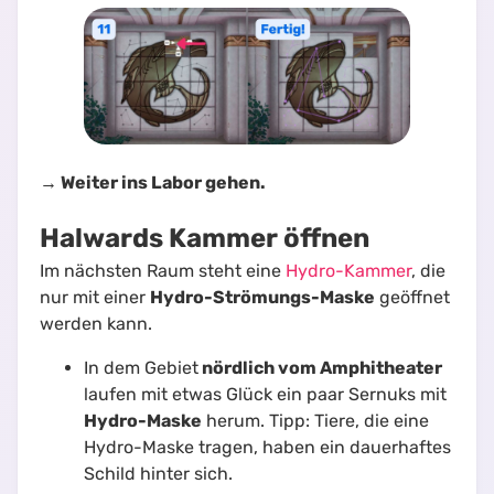
→ Weiter ins Labor gehen.
Halwards Kammer öffnen
Im nächsten Raum steht eine
Hydro-Kammer
, die
nur mit einer
Hydro-Strömungs-Maske
geöffnet
werden kann.
In dem Gebiet
nördlich vom Amphitheater
laufen mit etwas Glück ein paar Sernuks mit
Hydro-Maske
herum. Tipp: Tiere, die eine
Hydro-Maske tragen, haben ein dauerhaftes
Schild hinter sich.