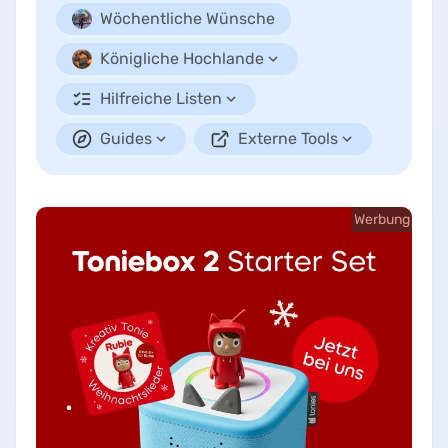
Wöchentliche Wünsche
Königliche Hochlande
Hilfreiche Listen
Guides
Externe Tools
Werbung