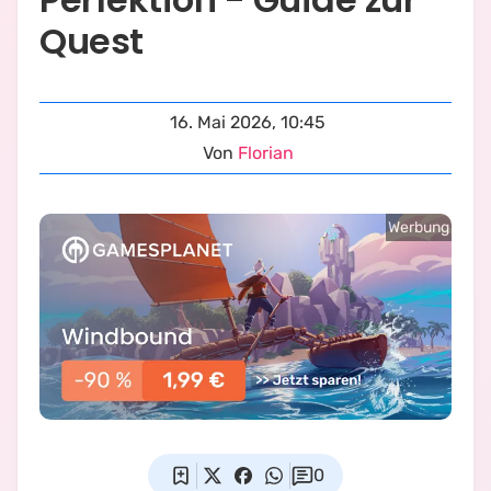
Quest
16. Mai 2026, 10:45
Von
Florian
Werbung
0