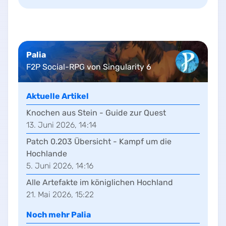
Palia
F2P Social-RPG von Singularity 6
Aktuelle Artikel
Knochen aus Stein - Guide zur Quest
13. Juni 2026, 14:14
Patch 0.203 Übersicht - Kampf um die
Hochlande
5. Juni 2026, 14:16
Alle Artefakte im königlichen Hochland
21. Mai 2026, 15:22
Noch mehr
Palia