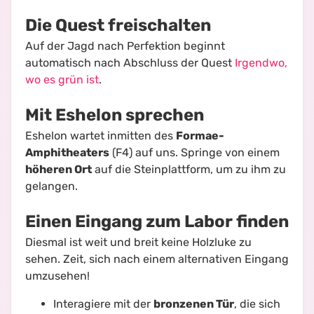
Die Quest freischalten
Auf der Jagd nach Perfektion
beginnt
automatisch nach Abschluss der Quest
Irgendwo,
wo es grün ist
.
Mit Eshelon sprechen
Eshelon wartet inmitten des
Formae-
Amphitheaters
(F4) auf uns. Springe von einem
höheren Ort
auf die Steinplattform, um zu ihm zu
gelangen.
Einen Eingang zum Labor finden
Diesmal ist weit und breit keine Holzluke zu
sehen. Zeit, sich nach einem alternativen Eingang
umzusehen!
Interagiere mit der
bronzenen Tür
, die sich