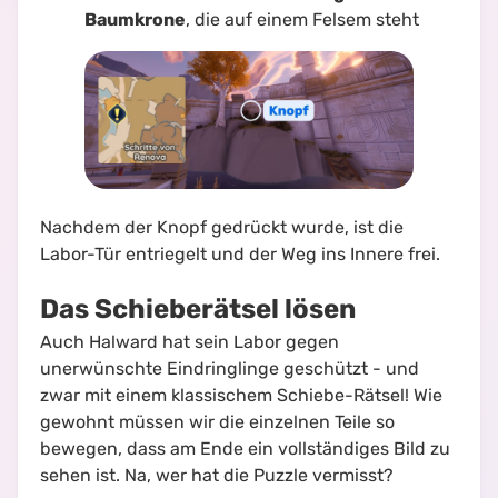
Baumkrone
, die auf einem Felsem steht
Nachdem der Knopf gedrückt wurde, ist die
Labor-Tür entriegelt und der Weg ins Innere frei.
Das Schieberätsel lösen
Auch Halward hat sein Labor gegen
unerwünschte Eindringlinge geschützt - und
zwar mit einem klassischem Schiebe-Rätsel! Wie
gewohnt müssen wir die einzelnen Teile so
bewegen, dass am Ende ein vollständiges Bild zu
sehen ist. Na, wer hat die Puzzle vermisst?