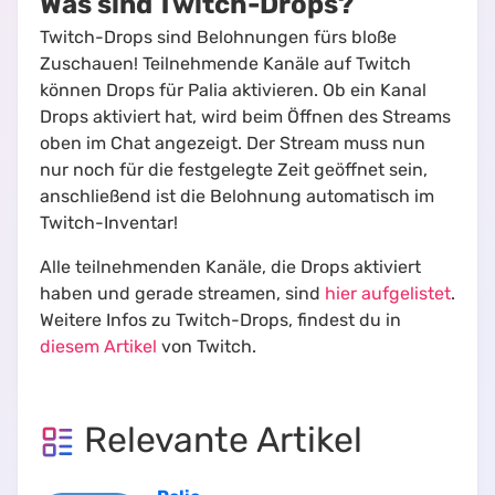
Was sind Twitch-Drops?
Twitch-Drops sind Belohnungen fürs bloße
Zuschauen! Teilnehmende Kanäle auf Twitch
können Drops für Palia aktivieren. Ob ein Kanal
Drops aktiviert hat, wird beim Öffnen des Streams
oben im Chat angezeigt. Der Stream muss nun
nur noch für die festgelegte Zeit geöffnet sein,
anschließend ist die Belohnung automatisch im
Twitch-Inventar!
Alle teilnehmenden Kanäle, die Drops aktiviert
haben und gerade streamen, sind
hier aufgelistet
.
Weitere Infos zu Twitch-Drops, findest du in
diesem Artikel
von Twitch.
Relevante Artikel