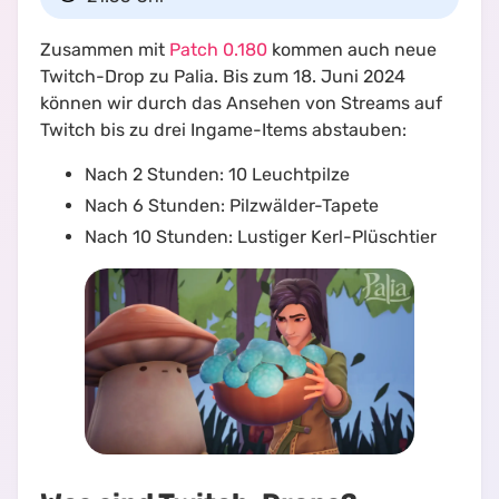
Zusammen mit
Patch 0.180
kommen auch neue
Twitch-Drop zu Palia. Bis zum 18. Juni 2024
können wir durch das Ansehen von Streams auf
Twitch bis zu drei Ingame-Items abstauben:
Nach 2 Stunden: 10 Leuchtpilze
Nach 6 Stunden: Pilzwälder-Tapete
Nach 10 Stunden: Lustiger Kerl-Plüschtier