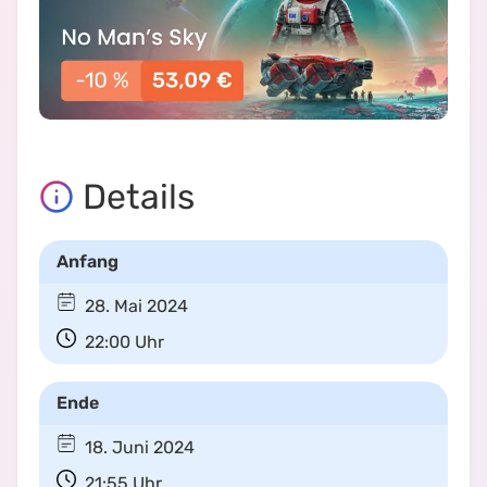
Details
Anfang
28. Mai 2024
22:00
Uhr
Ende
18. Juni 2024
21:55
Uhr