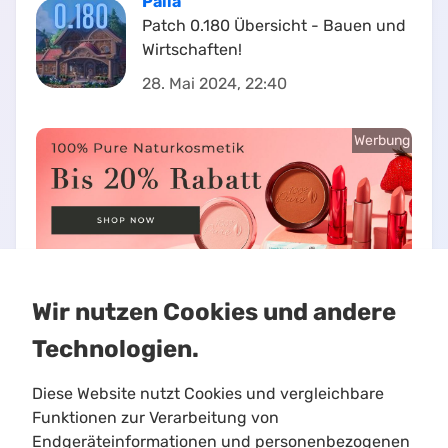
Palia
Patch 0.180 Übersicht - Bauen und
Wirtschaften!
28. Mai 2024, 22:40
Werbung
Wir nutzen Cookies und andere
Technologien.
Diese Website nutzt Cookies und vergleichbare
Funktionen zur Verarbeitung von
Endgeräteinformationen und personenbezogenen