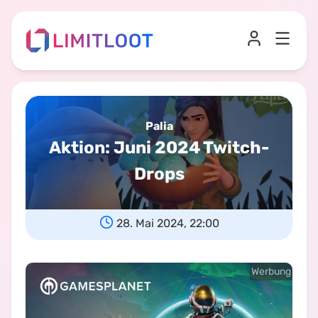
Palia
Aktion
:
Juni 2024 Twitch-
Drops
28. Mai 2024, 22:00
Werbung