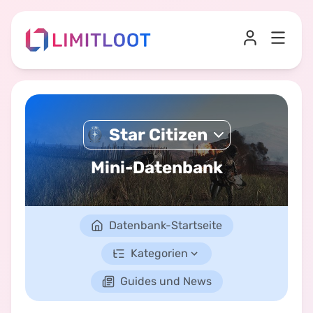
Star Citizen
Mini-Datenbank
Datenbank-Startseite
Kategorien
Guides und News