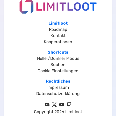
Limitloot
Roadmap
Kontakt
Kooperationen
Shortcuts
Heller/Dunkler Modus
Suchen
Cookie Einstellungen
Rechtliches
Impressum
Datenschutzerklärung
Copyright
2026
Limitloot