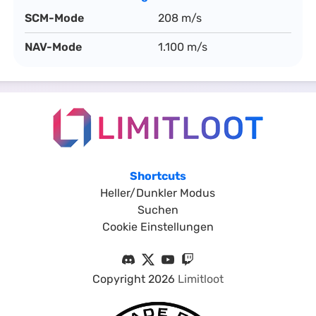
SCM-Mode
208 m/s
NAV-Mode
1.100 m/s
Shortcuts
Heller/Dunkler Modus
Suchen
Cookie Einstellungen
Copyright
2026
Limitloot