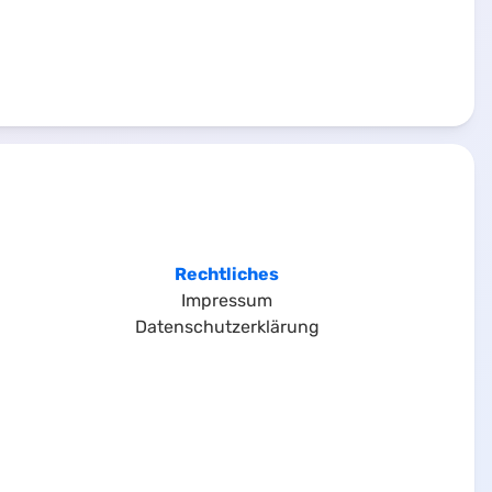
Rechtliches
Impressum
Datenschutzerklärung