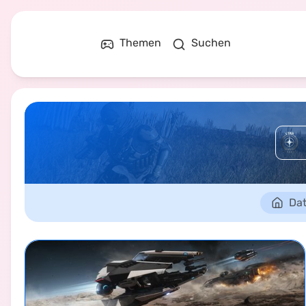
Themen
Suchen
Dat