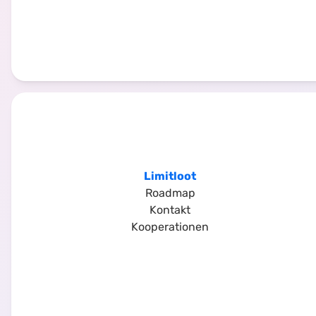
Limitloot
Roadmap
Kontakt
Kooperationen