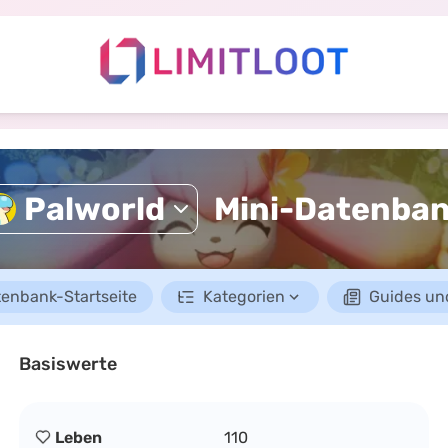
Mini-Datenba
Palworld
enbank-Startseite
Kategorien
Guides un
Basiswerte
Leben
110