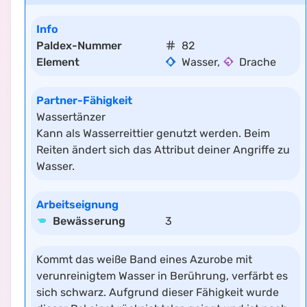
Info
Paldex-Nummer
82
Element
Wasser
,
Drache
Partner-Fähigkeit
Wassertänzer
Kann als Wasserreittier genutzt werden. Beim
Reiten ändert sich das Attribut deiner Angriffe zu
Wasser.
Arbeitseignung
Bewässerung
3
Kommt das weiße Band eines Azurobe mit
verunreinigtem Wasser in Berührung, verfärbt es
sich schwarz. Aufgrund dieser Fähigkeit wurde