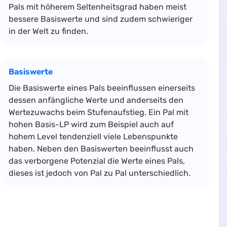
Pals mit höherem Seltenheitsgrad haben meist
bessere Basiswerte und sind zudem schwieriger
in der Welt zu finden.
Basiswerte
Die Basiswerte eines Pals beeinflussen einerseits
dessen anfängliche Werte und anderseits den
Wertezuwachs beim Stufenaufstieg. Ein Pal mit
hohen Basis-LP wird zum Beispiel auch auf
hohem Level tendenziell viele Lebenspunkte
haben. Neben den Basiswerten beeinflusst auch
das verborgene Potenzial die Werte eines Pals,
dieses ist jedoch von Pal zu Pal unterschiedlich.