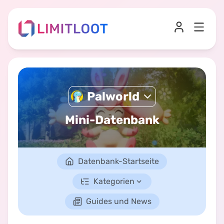
Palworld
Mini-Datenbank
Datenbank-Startseite
Kategorien
Guides und News