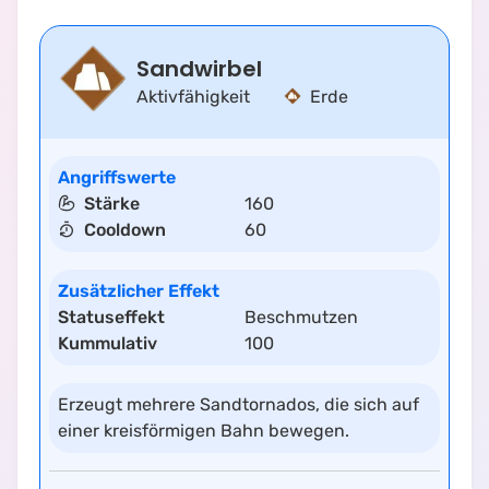
Sandwirbel
Aktivfähigkeit
Erde
Angriffswerte
Stärke
160
Cooldown
60
Zusätzlicher Effekt
Statuseffekt
Beschmutzen
Kummulativ
100
Erzeugt mehrere Sandtornados, die sich auf
einer kreisförmigen Bahn bewegen.