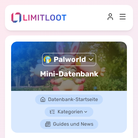
Palworld
Mini-Datenbank
Datenbank-Startseite
Kategorien
Guides und News