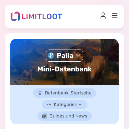
Palia
Mini-Datenbank
Datenbank-Startseite
Kategorien
Guides und News