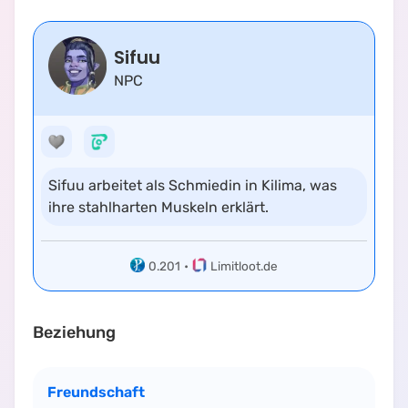
Sifuu
NPC
Sifuu arbeitet als Schmiedin in Kilima, was
ihre stahlharten Muskeln erklärt.
0.201
•
Limitloot.de
Beziehung
Freundschaft