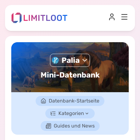
Palia
Mini-Datenbank
Datenbank-Startseite
Kategorien
Guides und News