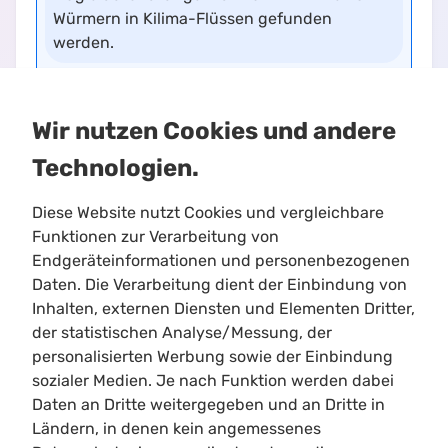
Würmern in Kilima-Flüssen gefunden
werden.
0.201
•
Limitloot.de
Wir nutzen Cookies und andere
Technologien.
Diese Website nutzt Cookies und vergleichbare
Funktionen zur Verarbeitung von
Endgeräteinformationen und personenbezogenen
Daten. Die Verarbeitung dient der Einbindung von
Inhalten, externen Diensten und Elementen Dritter,
Limitloot
der statistischen Analyse/Messung, der
Roadmap
personalisierten Werbung sowie der Einbindung
Kontakt
sozialer Medien. Je nach Funktion werden dabei
Kooperationen
Daten an Dritte weitergegeben und an Dritte in
Ländern, in denen kein angemessenes
Shortcuts