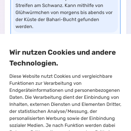
Streifen am Schwanz. Kann mithilfe von
Glühwürmchen von morgens bis abends vor
der Küste der Bahari-Bucht gefunden
werden.
0.201
•
Limitloot.de
Wir nutzen Cookies und andere
Technologien.
Diese Website nutzt Cookies und vergleichbare
Funktionen zur Verarbeitung von
Endgeräteinformationen und personenbezogenen
Daten. Die Verarbeitung dient der Einbindung von
Inhalten, externen Diensten und Elementen Dritter,
Limitloot
der statistischen Analyse/Messung, der
Roadmap
personalisierten Werbung sowie der Einbindung
Kontakt
sozialer Medien. Je nach Funktion werden dabei
Kooperationen