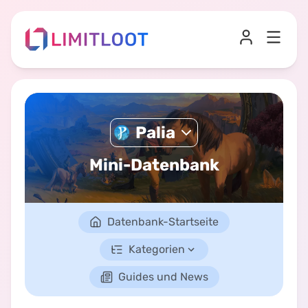
Palia
Mini-Datenbank
Datenbank-Startseite
Kategorien
Guides und News