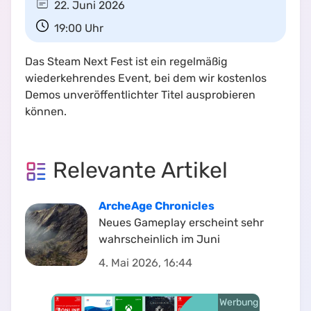
22. Juni 2026
19:00
Uhr
Das Steam Next Fest ist ein regelmäßig
wiederkehrendes Event, bei dem wir kostenlos
Demos unveröffentlichter Titel ausprobieren
können.
Relevante Artikel
ArcheAge Chronicles
Neues Gameplay erscheint sehr
wahrscheinlich im Juni
4. Mai 2026, 16:44
Werbung