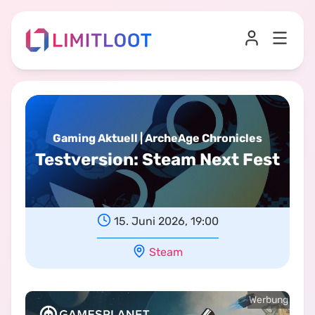
Gaming Aktuell | ArcheAge Chronicles
Testversion
:
Steam Next Fest
15. Juni 2026, 19:00
Steam
Werbung