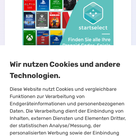
Wir nutzen Cookies und andere
Technologien.
Diese Website nutzt Cookies und vergleichbare
Funktionen zur Verarbeitung von
Endgeräteinformationen und personenbezogenen
Daten. Die Verarbeitung dient der Einbindung von
Inhalten, externen Diensten und Elementen Dritter,
Limitloot
der statistischen Analyse/Messung, der
Roadmap
personalisierten Werbung sowie der Einbindung
Kontakt