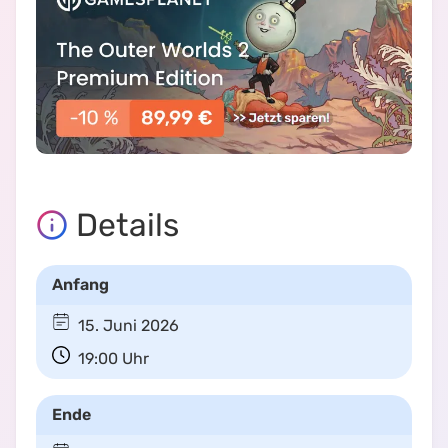
Details
Anfang
15. Juni 2026
19:00
Uhr
Ende