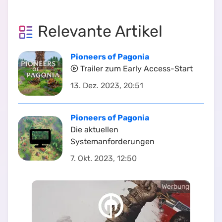
Relevante Artikel
Pioneers of Pagonia
Trailer zum Early Access-Start
13. Dez. 2023, 20:51
Pioneers of Pagonia
Die aktuellen
Systemanforderungen
7. Okt. 2023, 12:50
Werbung