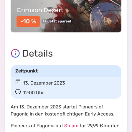
Details
Zeitpunkt
13. Dezember 2023
12:00
Uhr
Am 13. Dezember 2023 startet Pioneers of
Pagonia in den kostenpflichtigen Early Access.
Pioneers of Pagonia auf
Steam
für 29,99 € kaufen.