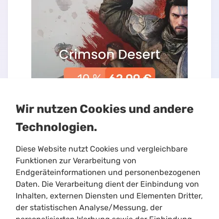
Wir nutzen Cookies und andere
Technologien.
Diese Website nutzt Cookies und vergleichbare
Funktionen zur Verarbeitung von
Endgeräteinformationen und personenbezogenen
Daten. Die Verarbeitung dient der Einbindung von
Inhalten, externen Diensten und Elementen Dritter,
Limitloot
der statistischen Analyse/Messung, der
Roadmap