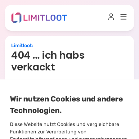
Limitloot
:
404 ... ich habs
verkackt
Zurück zur Startseite
Wir nutzen Cookies und andere
Technologien.
Diese Website nutzt Cookies und vergleichbare
Funktionen zur Verarbeitung von