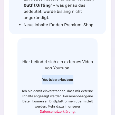
Outfit Gifting
" - was genau das
bedeutet, wurde bislang nicht
angekündigt.
Neue Inhalte für den Premium-Shop.
Hier befindet sich
ein externes Video
von
Youtube
.
Youtube
erlauben
Ich bin damit einverstanden, dass mir externe
Inhalte angezeigt werden. Personenbezogene
Daten können an Drittplattformen übermittelt
werden. Mehr dazu in unserer
Datenschutzerklärung
.