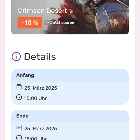
Details
Anfang
25. März 2025
15:00
Uhr
Ende
25. März 2025
18:00
Uhr