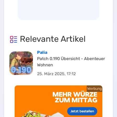
Relevante Artikel
Palia
Patch 0.190 Übersicht - Abenteuer
Wohnen
25. März 2025, 17:12
Werbung