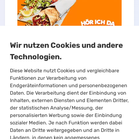
Wir nutzen Cookies und andere
Technologien.
Diese Website nutzt Cookies und vergleichbare
Funktionen zur Verarbeitung von
Endgeräteinformationen und personenbezogenen
Daten. Die Verarbeitung dient der Einbindung von
Inhalten, externen Diensten und Elementen Dritter,
Limitloot
der statistischen Analyse/Messung, der
Roadmap
personalisierten Werbung sowie der Einbindung
Kontakt
sozialer Medien. Je nach Funktion werden dabei
Kooperationen
Daten an Dritte weitergegeben und an Dritte in
Ländern, in denen kein angemessenes
Shortcuts