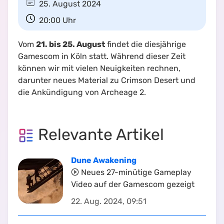
25. August 2024
20:00
Uhr
Vom
21. bis 25. August
findet die diesjährige
Gamescom in Köln statt. Während dieser Zeit
können wir mit vielen Neuigkeiten rechnen,
darunter neues Material zu Crimson Desert und
die Ankündigung von Archeage 2.
Relevante Artikel
Dune Awakening
Neues 27-minütige Gameplay
Video auf der Gamescom gezeigt
22. Aug. 2024, 09:51