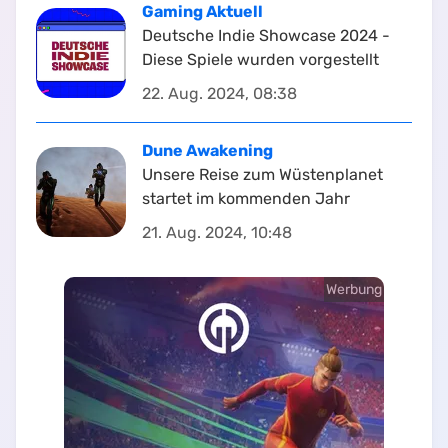
Gaming Aktuell
Deutsche Indie Showcase 2024 -
Diese Spiele wurden vorgestellt
22. Aug. 2024, 08:38
Dune Awakening
Unsere Reise zum Wüstenplanet
startet im kommenden Jahr
21. Aug. 2024, 10:48
Werbung