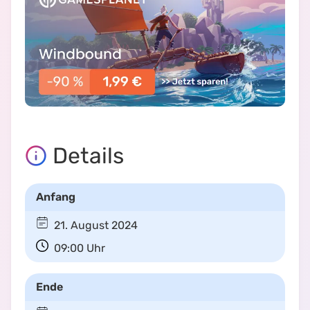
Details
Anfang
21. August 2024
09:00
Uhr
Ende