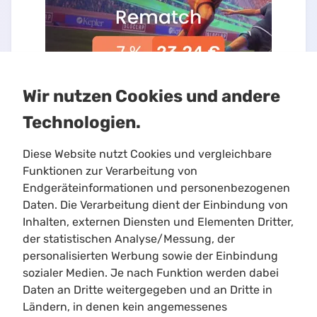
Wir nutzen Cookies und andere
Technologien.
Diese Website nutzt Cookies und vergleichbare
Funktionen zur Verarbeitung von
Endgeräteinformationen und personenbezogenen
Daten. Die Verarbeitung dient der Einbindung von
Inhalten, externen Diensten und Elementen Dritter,
Limitloot
der statistischen Analyse/Messung, der
Roadmap
personalisierten Werbung sowie der Einbindung
Kontakt
sozialer Medien. Je nach Funktion werden dabei
Kooperationen
Daten an Dritte weitergegeben und an Dritte in
Ländern, in denen kein angemessenes
Shortcuts