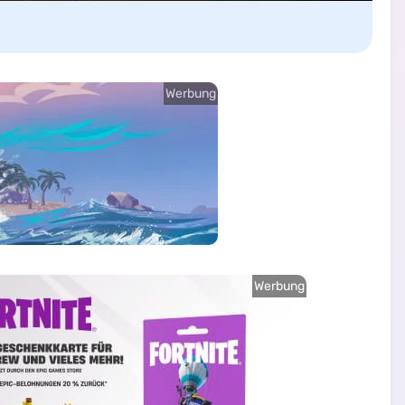
Werbung
Werbung