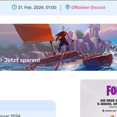
21. Feb. 2024, 01:00
Offizieller Discord
bruar 2024