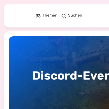
Themen
Suchen
Discord-Eve