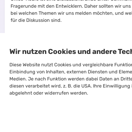
Fragerunde mit den Entwicklern. Daher sollten wir u
bei welchen Themen wir uns melden möchten, und wel
für die Diskussion sind.
Wir nutzen Cookies und andere Tec
Diese Website nutzt Cookies und vergleichbare Funkti
Einbindung von Inhalten, externen Diensten und Elemen
Medien. Je nach Funktion werden dabei Daten an Dritt
Limitloot
diesen verarbeitet wird, z. B. die USA. Ihre Einwilligung
Roadmap
abgelehnt oder widerrufen werden.
Kontakt
Kooperationen