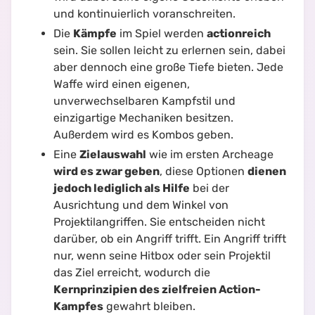
und kontinuierlich voranschreiten.
Die
Kämpfe
im Spiel werden
actionreich
sein. Sie sollen leicht zu erlernen sein, dabei
aber dennoch eine große Tiefe bieten. Jede
Waffe wird einen eigenen,
unverwechselbaren Kampfstil und
einzigartige Mechaniken besitzen.
Außerdem wird es Kombos geben.
Eine
Zielauswahl
wie im ersten Archeage
wird es zwar geben
, diese Optionen
dienen
jedoch lediglich als Hilfe
bei der
Ausrichtung und dem Winkel von
Projektilangriffen. Sie entscheiden nicht
darüber, ob ein Angriff trifft. Ein Angriff trifft
nur, wenn seine Hitbox oder sein Projektil
das Ziel erreicht, wodurch die
Kernprinzipien des zielfreien Action-
Kampfes
gewahrt bleiben.