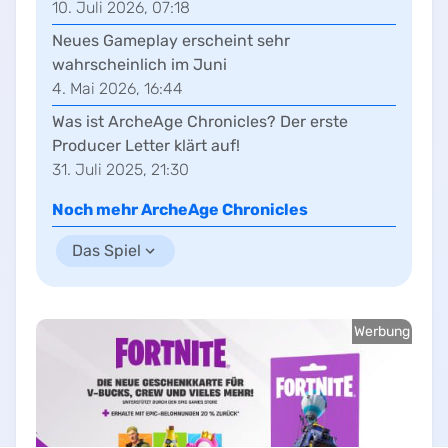
10. Juli 2026, 07:18
Neues Gameplay erscheint sehr
wahrscheinlich im Juni
4. Mai 2026, 16:44
Was ist ArcheAge Chronicles? Der erste
Producer Letter klärt auf!
31. Juli 2025, 21:30
Noch mehr
ArcheAge Chronicles
Das Spiel
Werbung