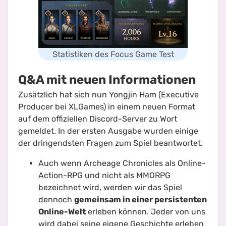
Statistiken des Focus Game Test
Q&A mit neuen Informationen
Zusätzlich hat sich nun Yongjin Ham (
Executive
Producer
bei XLGames) in einem neuen Format
auf dem offiziellen Discord-Server zu Wort
gemeldet. In der ersten Ausgabe wurden einige
der dringendsten Fragen zum Spiel beantwortet.
Auch wenn Archeage Chronicles als Online-
Action-RPG und nicht als MMORPG
bezeichnet wird, werden wir das Spiel
dennoch
gemeinsam in einer persistenten
Online-Welt
erleben können. Jeder von uns
wird dabei seine eigene Geschichte erleben