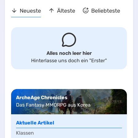
Neueste
Älteste
Beliebteste
Alles noch leer hier
Hinterlasse uns doch ein
"Erster"
ArcheAge Chronicles
Das Fantasy MMORPG aus Korea
Aktuelle Artikel
Klassen