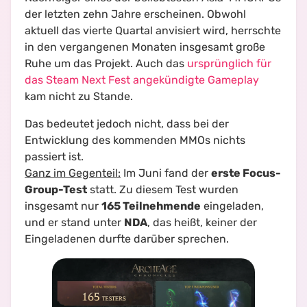
der letzten zehn Jahre erscheinen. Obwohl
aktuell das vierte Quartal anvisiert wird, herrschte
in den vergangenen Monaten insgesamt große
Ruhe um das Projekt. Auch das
ursprünglich für
das Steam Next Fest angekündigte Gameplay
kam nicht zu Stande.
Das bedeutet jedoch nicht, dass bei der
Entwicklung des kommenden MMOs nichts
passiert ist.
Ganz im Gegenteil:
Im Juni fand der
erste Focus-
Group-Test
statt. Zu diesem Test wurden
insgesamt nur
165 Teilnehmende
eingeladen,
und er stand unter
NDA
, das heißt, keiner der
Eingeladenen durfte darüber sprechen.